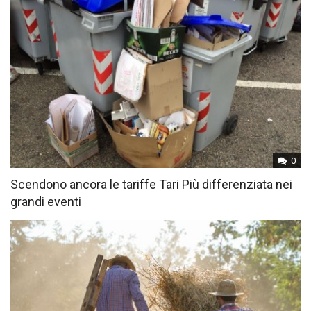
0
Scendono ancora le tariffe Tari Più differenziata nei
grandi eventi