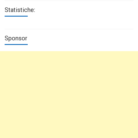
Statistiche:
Sponsor