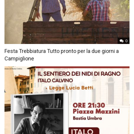
0
Festa Trebbiatura Tutto pronto per la due giorni a
Campiglione