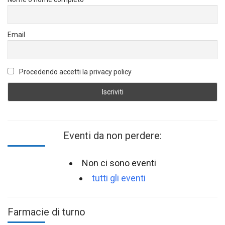
Email
Procedendo accetti la privacy policy
Eventi da non perdere:
Non ci sono eventi
tutti gli eventi
Farmacie di turno