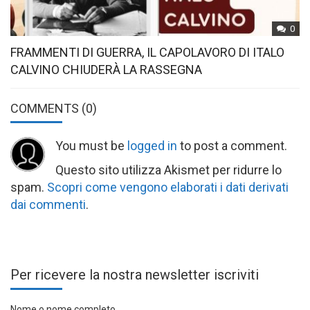
0
FRAMMENTI DI GUERRA, IL CAPOLAVORO DI ITALO
CALVINO CHIUDERÀ LA RASSEGNA
COMMENTS
(0)
You must be
logged in
to post a comment.
Questo sito utilizza Akismet per ridurre lo
spam.
Scopri come vengono elaborati i dati derivati
dai commenti
.
Per ricevere la nostra newsletter iscriviti
Nome o nome completo