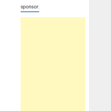
sponsor: