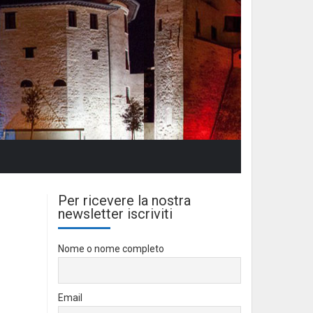
Per ricevere la nostra
newsletter iscriviti
Nome o nome completo
Email