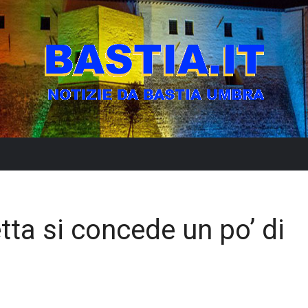
etta si concede un po’ di