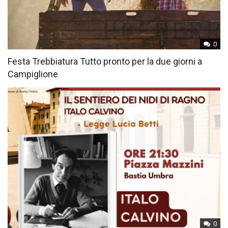
0
Festa Trebbiatura Tutto pronto per la due giorni a
Campiglione
0