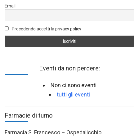
Email
Procedendo accetti la privacy policy
Eventi da non perdere:
Non ci sono eventi
tutti gli eventi
Farmacie di turno
Farmacia S. Francesco – Ospedalicchio