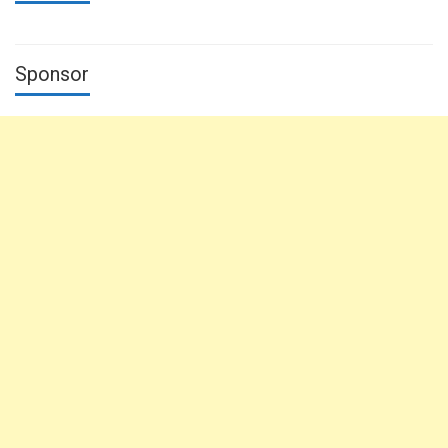
Sponsor