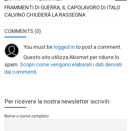
FRAMMENTI DI GUERRA, IL CAPOLAVORO DI ITALO
CALVINO CHIUDERÀ LA RASSEGNA
COMMENTS
(0)
You must be
logged in
to post a comment.
Questo sito utilizza Akismet per ridurre lo
spam.
Scopri come vengono elaborati i dati derivati
dai commenti
.
Per ricevere la nostra newsletter iscriviti
Nome o nome completo