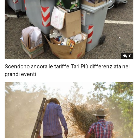
0
Scendono ancora le tariffe Tari Più differenziata nei
grandi eventi