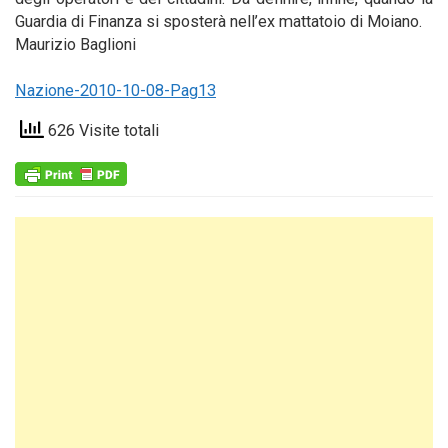
Guardia di Finanza si sposterà nell’ex mattatoio di Moiano.
Maurizio Baglioni
Nazione-2010-10-08-Pag13
626 Visite totali