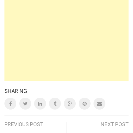
SHARING
Post
PREVIOUS POST
NEXT POST