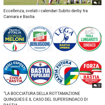
0
Eccellenza, svelati i calendari Subito derby tra
Cannara e Bastia
0
“LA BOCCIATURA DELLA ROTTAMAZIONE
QUINQUIES E IL CASO DEL SUPERSINDACO DI