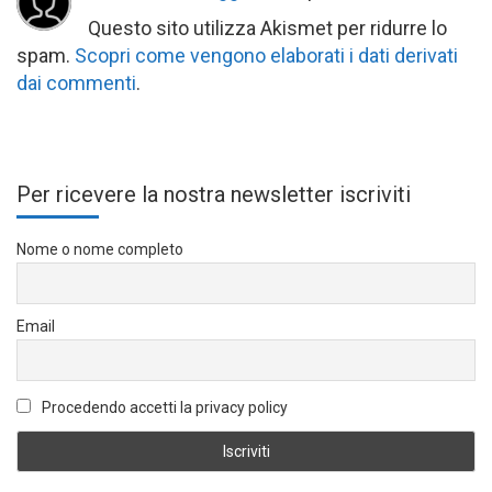
Questo sito utilizza Akismet per ridurre lo
spam.
Scopri come vengono elaborati i dati derivati
dai commenti
.
Per ricevere la nostra newsletter iscriviti
Nome o nome completo
Email
Procedendo accetti la privacy policy