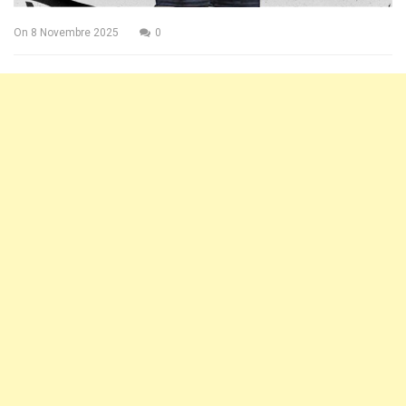
On
8 Novembre 2025
0