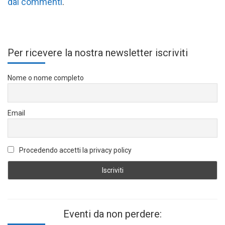
dai commenti
.
Per ricevere la nostra newsletter iscriviti
Nome o nome completo
Email
Procedendo accetti la privacy policy
Eventi da non perdere: