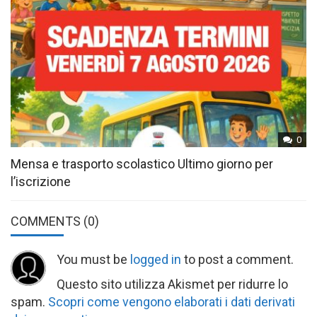
0
Mensa e trasporto scolastico Ultimo giorno per
l’iscrizione
COMMENTS
(0)
You must be
logged in
to post a comment.
Questo sito utilizza Akismet per ridurre lo
spam.
Scopri come vengono elaborati i dati derivati