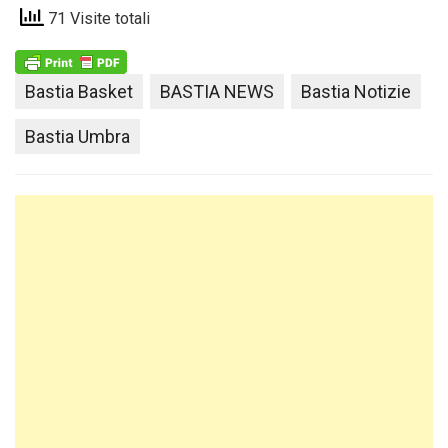
71 Visite totali
Bastia Basket
BASTIA NEWS
Bastia Notizie
Bastia Umbra