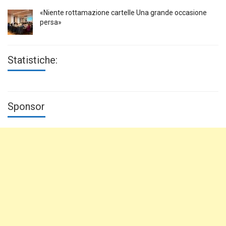
«Niente rottamazione cartelle Una grande occasione
persa»
Statistiche:
Sponsor