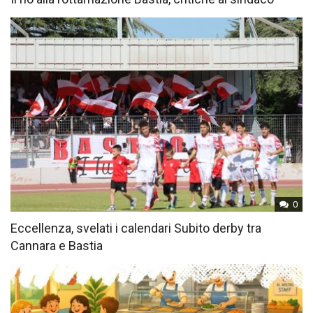
0
Eccellenza, svelati i calendari Subito derby tra
Cannara e Bastia