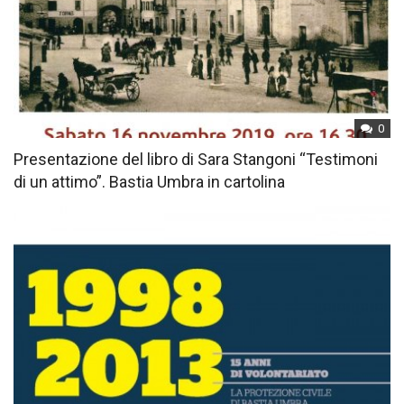
0
Presentazione del libro di Sara Stangoni “Testimoni
di un attimo”. Bastia Umbra in cartolina