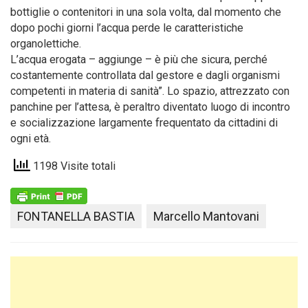
bottiglie o contenitori in una sola volta, dal momento che
dopo pochi giorni l’acqua perde le caratteristiche
organolettiche.
L’acqua erogata – aggiunge – è più che sicura, perché
costantemente controllata dal gestore e dagli organismi
competenti in materia di sanità”. Lo spazio, attrezzato con
panchine per l’attesa, è peraltro diventato luogo di incontro
e socializzazione largamente frequentato da cittadini di
ogni età.
1198 Visite totali
FONTANELLA BASTIA
Marcello Mantovani