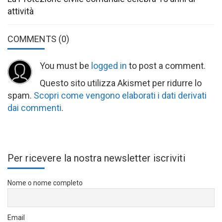
attività
COMMENTS
(0)
You must be
logged in
to post a comment.
Questo sito utilizza Akismet per ridurre lo
spam.
Scopri come vengono elaborati i dati derivati
dai commenti
.
Per ricevere la nostra newsletter iscriviti
Nome o nome completo
Email