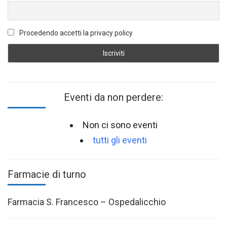
Procedendo accetti la privacy policy
Eventi da non perdere:
Non ci sono eventi
tutti gli eventi
Farmacie di turno
Farmacia S. Francesco – Ospedalicchio