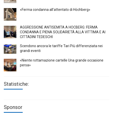
«Ferma condanna all’attentato di Höchberg»
AGGRESSIONE ANTISEMITA A HÖCBERG: FERMA
CONDANNA E PIENA SOLIDARIETÀ ALLA VITTIMA E AI
CITTADINI TEDESCHI
Scendono ancora le tariffe Tari Più differenziata nei
grandi eventi
«Niente rottamazione cartelle Una grande occasione
persa»
Statistiche:
Sponsor