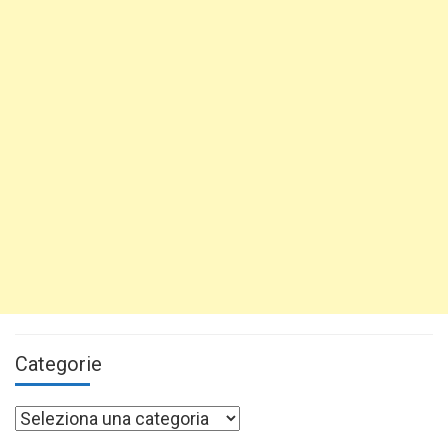
Categorie
Categorie