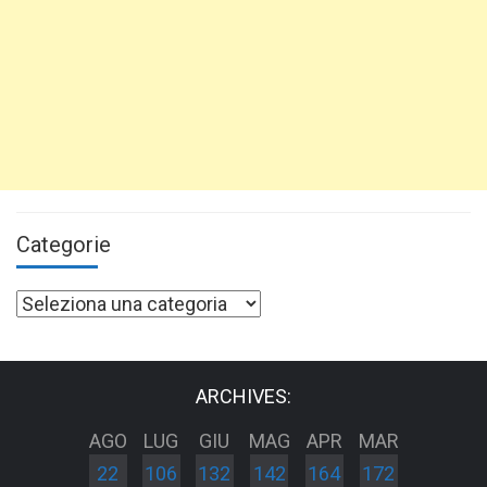
Categorie
Categorie
ARCHIVES:
AGO
LUG
GIU
MAG
APR
MAR
22
106
132
142
164
172