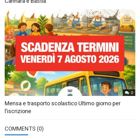
Cannara e Bastia
0
Mensa e trasporto scolastico Ultimo giorno per
l’iscrizione
COMMENTS
(0)