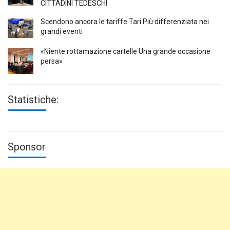
CITTADINI TEDESCHI
Scendono ancora le tariffe Tari Più differenziata nei
grandi eventi
«Niente rottamazione cartelle Una grande occasione
persa»
Statistiche:
Sponsor