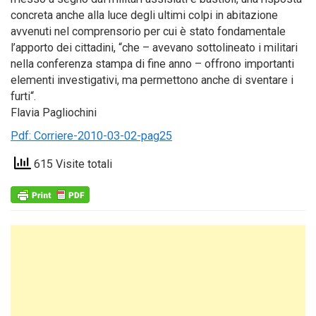
concreta anche alla luce degli ultimi colpi in abitazione
avvenuti nel comprensorio per cui è stato fondamentale
l’apporto dei cittadini, “che – avevano sottolineato i militari
nella conferenza stampa di fine anno – offrono importanti
elementi investigativi, ma permettono anche di sventare i
furti“.
Flavia Pagliochini
Pdf: Corriere-2010-03-02-pag25
615 Visite totali