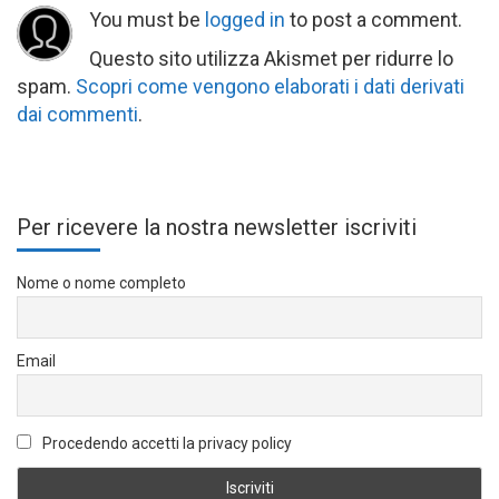
You must be
logged in
to post a comment.
Questo sito utilizza Akismet per ridurre lo
spam.
Scopri come vengono elaborati i dati derivati
dai commenti
.
Per ricevere la nostra newsletter iscriviti
Nome o nome completo
Email
Procedendo accetti la privacy policy