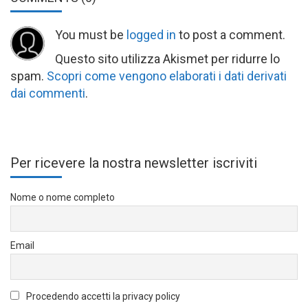
You must be
logged in
to post a comment.
Questo sito utilizza Akismet per ridurre lo
spam.
Scopri come vengono elaborati i dati derivati
dai commenti
.
Per ricevere la nostra newsletter iscriviti
Nome o nome completo
Email
Procedendo accetti la privacy policy