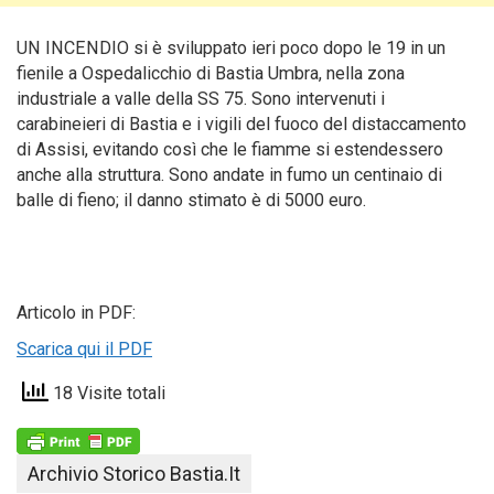
UN INCENDIO si è sviluppato ieri poco dopo le 19 in un
fienile a Ospedalicchio di Bastia Umbra, nella zona
industriale a valle della SS 75. Sono
intervenuti i
carabineieri di Bastia e i vigili del fuoco del distaccamento
di Assisi, evitando così che le fiamme si estendessero
anche alla struttura. Sono andate in fumo un centinaio di
balle di fieno; il danno stimato è di 5000 euro.
Articolo in PDF:
Scarica qui il PDF
18 Visite totali
Archivio Storico Bastia.it