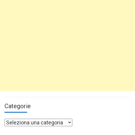
Categorie
Categorie