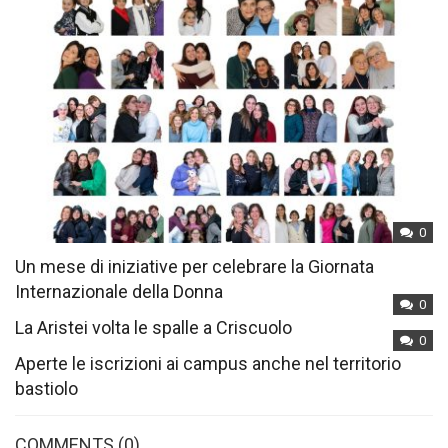
0
Un mese di iniziative per celebrare la Giornata
Internazionale della Donna
0
La Aristei volta le spalle a Criscuolo
0
Aperte le iscrizioni ai campus anche nel territorio
bastiolo
COMMENTS
(0)