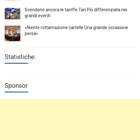
Scendono ancora le tariffe Tari Più differenziata nei
grandi eventi
«Niente rottamazione cartelle Una grande occasione
persa»
Statistiche:
Sponsor