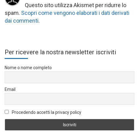
Questo sito utilizza Akismet per ridurre lo
spam.
Scopri come vengono elaborati i dati derivati
dai commenti
.
Per ricevere la nostra newsletter iscriviti
Nome o nome completo
Email
Procedendo accetti la privacy policy