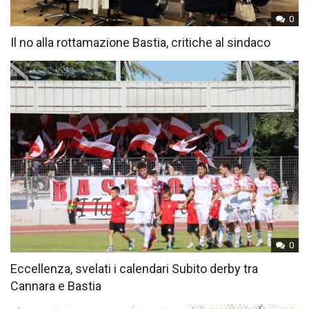
0
Il no alla rottamazione Bastia, critiche al sindaco
0
Eccellenza, svelati i calendari Subito derby tra
Cannara e Bastia