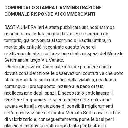
COMUNICATO STAMPA L’AMMINISTRAZIONE
COMUNALE RISPONDE AI COMMERCIANTI
BASTIA UMBRA Ieri è stata pubblicata una nota stampa
riportante una lettera scritta da vari commercianti del
territorio, già pervenuta al Comune di Bastia Umbra, in
merito alle criticità riscontrate questo Venerdì
relativamente alla ricollocazione di alcuni spazi del Mercato
Settimanale lungo Via Veneto.
L’Amministrazione Comunale intende prendere con la
dovuta considerazione le osservazioni costruttive che sono
state presentate sulla modifica della viabilità, ribadendo
comunque il presupposto iniziale alla base di tale
ricollocazione degli spazi. È necessario sottolineare il
carattere temporaneo e sperimentale della soluzione
attuata volta alla valutazione di possibili miglioramenti
nell’organizzazione del nostro Mercato Settimanale al fine
di valorizzarlo e, conseguentemente, porre le basi per il
rilancio di un’attività molto importante per la storia e