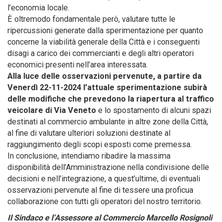
l’economia locale.
È oltremodo fondamentale però, valutare tutte le
ripercussioni generate dalla sperimentazione per quanto
concerne la viabilità generale della Città e i conseguenti
disagi a carico dei commercianti e degli altri operatori
economici presenti nell’area interessata.
Alla luce delle osservazioni pervenute, a partire da
Venerdì 22-11-2024 l’attuale sperimentazione subirà
delle modifiche che prevedono la riapertura al traffico
veicolare di Via Veneto
e lo spostamento di alcuni spazi
destinati al commercio ambulante in altre zone della Città,
al fine di valutare ulteriori soluzioni destinate al
raggiungimento degli scopi esposti come premessa.
In conclusione, intendiamo ribadire la massima
disponibilità dell’Amministrazione nella condivisione delle
decisioni e nell’integrazione, a quest’ultime, di eventuali
osservazioni pervenute al fine di tessere una proficua
collaborazione con tutti gli operatori del nostro territorio.
Il Sindaco e l’Assessore al Commercio Marcello Rosignoli