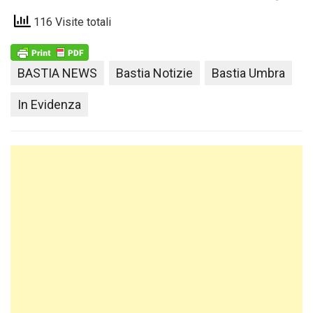
116 Visite totali
BASTIA NEWS
Bastia Notizie
Bastia Umbra
In Evidenza