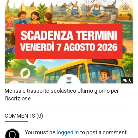
0
Mensa e trasporto scolastico Ultimo giorno per
l’iscrizione
COMMENTS
(0)
You must be
logged in
to post a comment.