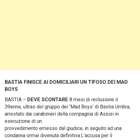
BASTIA FINISCE AI DOMICILIARI UN TIFOSO DEI MAD
BOYS
BASTIA –
DEVE SCONTARE
8 mesi di reclusione il
39enne, ultras del gruppo dei ‘Mad Boys’ di Bastia Umbra,
arrestato dai carabinieri della compagnia di Assisi in
esecuzione di un
provvedimento emesso dal giudice, in seguito ad una
condanna ormai divenuta definitiva.L’accusa per il