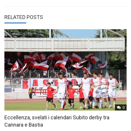
RELATED POSTS
0
Eccellenza, svelati i calendari Subito derby tra
Cannara e Bastia