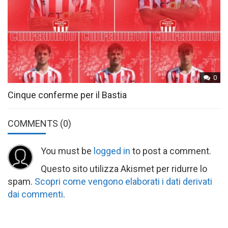
0
Cinque conferme per il Bastia
COMMENTS
(0)
You must be
logged in
to post a comment.
Questo sito utilizza Akismet per ridurre lo
spam.
Scopri come vengono elaborati i dati derivati
dai commenti
.