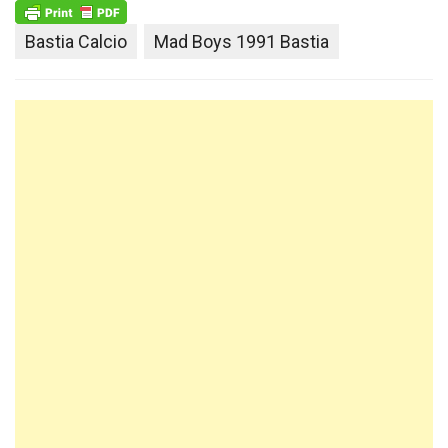
Bastia Calcio
Mad Boys 1991 Bastia