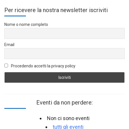
Per ricevere la nostra newsletter iscriviti
Nome o nome completo
Email
Procedendo accetti la privacy policy
Eventi da non perdere:
Non ci sono eventi
tutti gli eventi