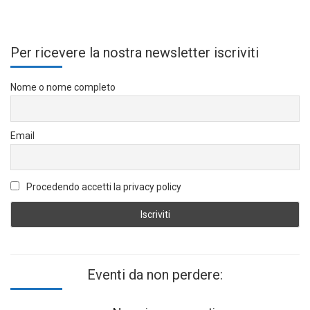
Per ricevere la nostra newsletter iscriviti
Nome o nome completo
Email
Procedendo accetti la privacy policy
Eventi da non perdere: