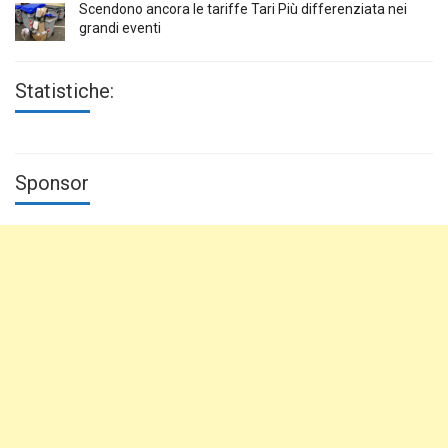
Scendono ancora le tariffe Tari Più differenziata nei
grandi eventi
Statistiche:
Sponsor