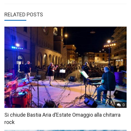
RELATED POSTS
0
Si chiude Bastia Aria d’Estate Omaggio alla chitarra
rock