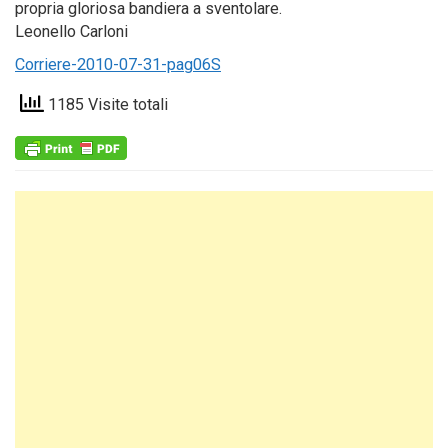
propria gloriosa bandiera a sventolare.
Leonello Carloni
Corriere-2010-07-31-pag06S
1185 Visite totali