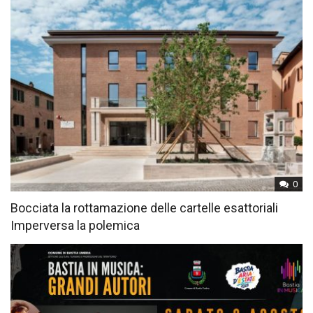
0
Bocciata la rottamazione delle cartelle esattoriali
Imperversa la polemica