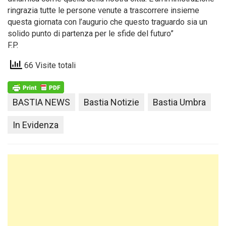
ringrazia tutte le persone venute a trascorrere insieme
questa giornata con l’augurio che questo traguardo sia un
solido punto di partenza per le sfide del futuro”
F.P.
66 Visite totali
BASTIA NEWS
Bastia Notizie
Bastia Umbra
In Evidenza