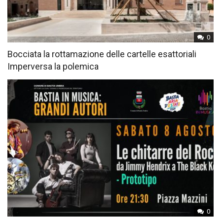
0
Bocciata la rottamazione delle cartelle esattoriali
Imperversa la polemica
0