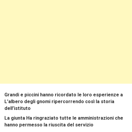
Grandi e piccini hanno ricordato le loro esperienze a
L’albero degli gnomi ripercorrendo così la storia
dell’istituto
La giunta Ha ringraziato tutte le amministrazioni che
hanno permesso la riuscita del servizio