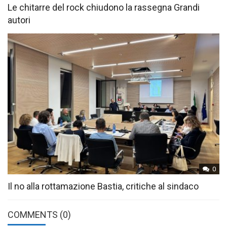
Le chitarre del rock chiudono la rassegna Grandi
autori
0
Il no alla rottamazione Bastia, critiche al sindaco
COMMENTS
(0)