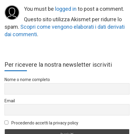
You must be
logged in
to post a comment.
Questo sito utilizza Akismet per ridurre lo
spam.
Scopri come vengono elaborati i dati derivati
dai commenti
.
Per ricevere la nostra newsletter iscriviti
Nome o nome completo
Email
Procedendo accetti la privacy policy