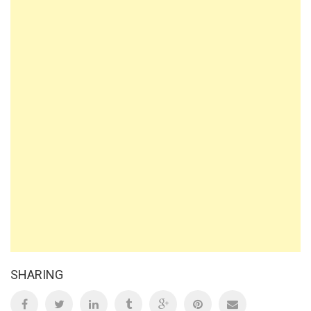
SHARING