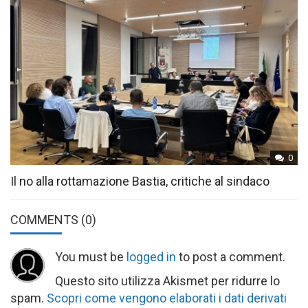
0
Il no alla rottamazione Bastia, critiche al sindaco
COMMENTS
(0)
You must be
logged in
to post a comment.
Questo sito utilizza Akismet per ridurre lo
spam.
Scopri come vengono elaborati i dati derivati