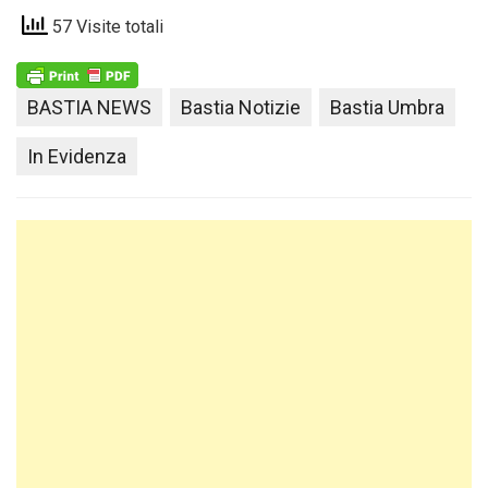
57 Visite totali
BASTIA NEWS
Bastia Notizie
Bastia Umbra
In Evidenza