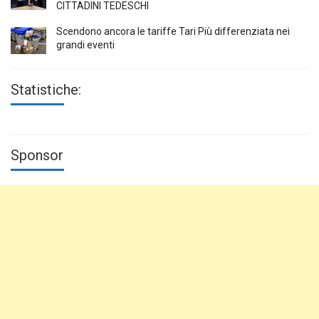
CITTADINI TEDESCHI
Scendono ancora le tariffe Tari Più differenziata nei
grandi eventi
Statistiche:
Sponsor