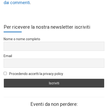
dai commenti
.
Per ricevere la nostra newsletter iscriviti
Nome o nome completo
Email
Procedendo accetti la privacy policy
Eventi da non perdere: