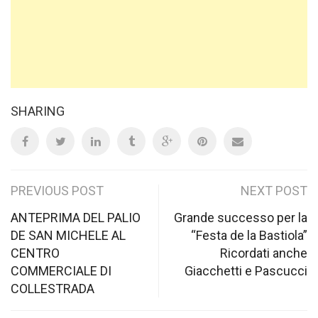
SHARING
Post
PREVIOUS POST
NEXT POST
navigation
ANTEPRIMA DEL PALIO
Grande successo per la
DE SAN MICHELE AL
“Festa de la Bastiola”
CENTRO
Ricordati anche
COMMERCIALE DI
Giacchetti e Pascucci
COLLESTRADA