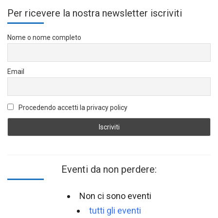
Per ricevere la nostra newsletter iscriviti
Nome o nome completo
Email
Procedendo accetti la privacy policy
Eventi da non perdere:
Non ci sono eventi
tutti gli eventi