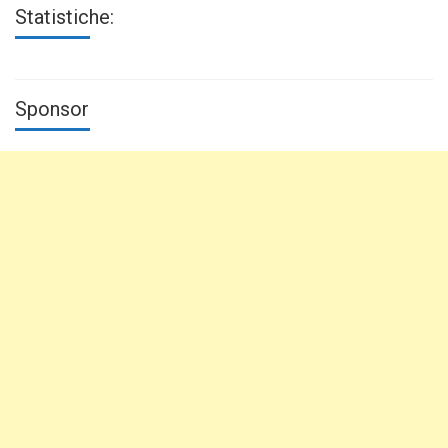
Statistiche:
Sponsor