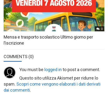
0
Mensa e trasporto scolastico Ultimo giorno per
l’iscrizione
COMMENTS
(0)
You must be
logged in
to post a comment.
Questo sito utilizza Akismet per ridurre lo
spam.
Scopri come vengono elaborati i dati derivati
dai commenti
.