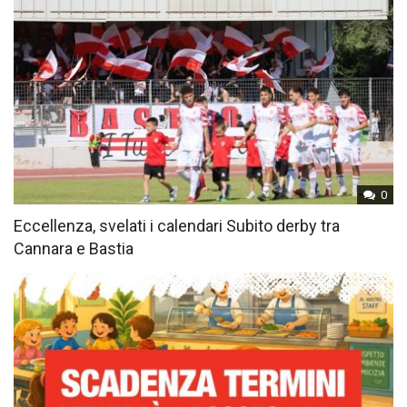
0
Eccellenza, svelati i calendari Subito derby tra
Cannara e Bastia