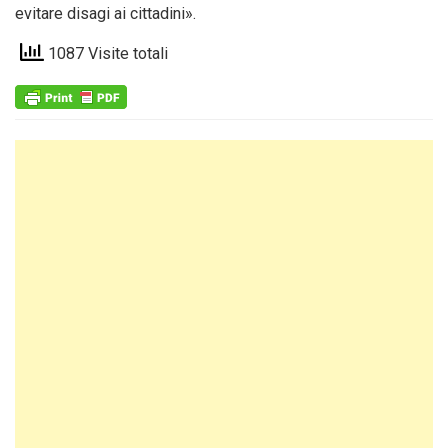
evitare disagi ai cittadini».
1087 Visite totali