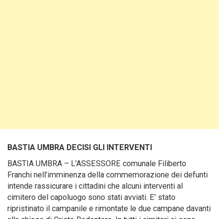
BASTIA UMBRA DECISI GLI INTERVENTI
BASTIA UMBRA – L’ASSESSORE comunale Filiberto
Franchi nell’imminenza della commemorazione dei defunti
intende rassicurare i cittadini che alcuni interventi al
cimitero del capoluogo sono stati avviati. E’ stato
ripristinato il campanile e rimontate le due campane davanti