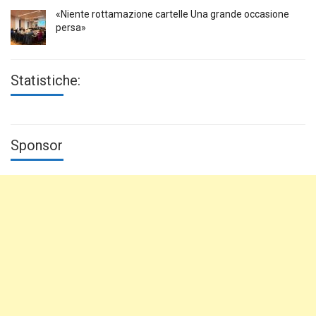
«Niente rottamazione cartelle Una grande occasione
persa»
Statistiche:
Sponsor