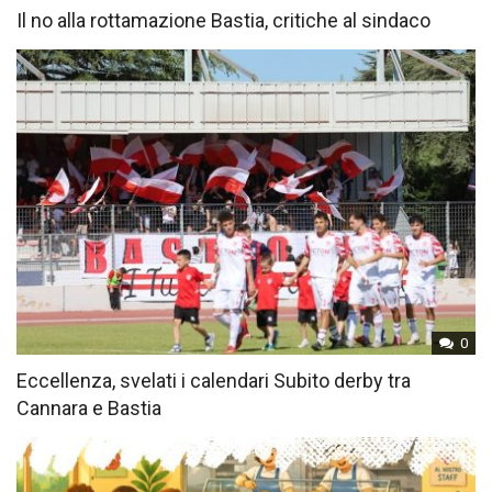
Il no alla rottamazione Bastia, critiche al sindaco
0
Eccellenza, svelati i calendari Subito derby tra
Cannara e Bastia