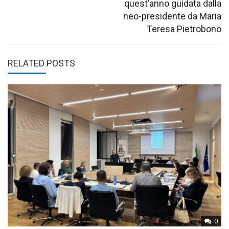
quest’anno guidata dalla
neo-presidente da Maria
Teresa Pietrobono
RELATED POSTS
0