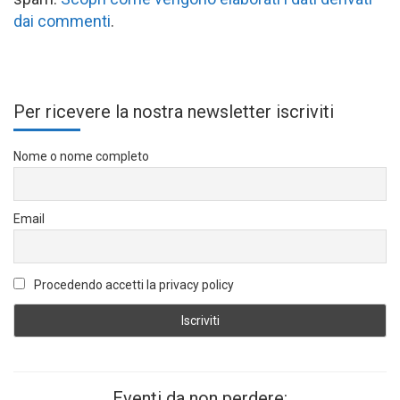
dai commenti
.
Per ricevere la nostra newsletter iscriviti
Nome o nome completo
Email
Procedendo accetti la privacy policy
Eventi da non perdere: