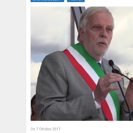
On
7 Ottobre 2017