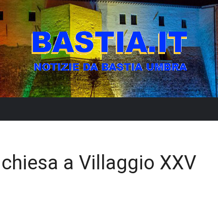
 chiesa a Villaggio XXV