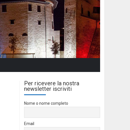
Per ricevere la nostra
newsletter iscriviti
Nome o nome completo
Email