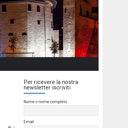
Per ricevere la nostra
newsletter iscriviti
Nome o nome completo
Email
0