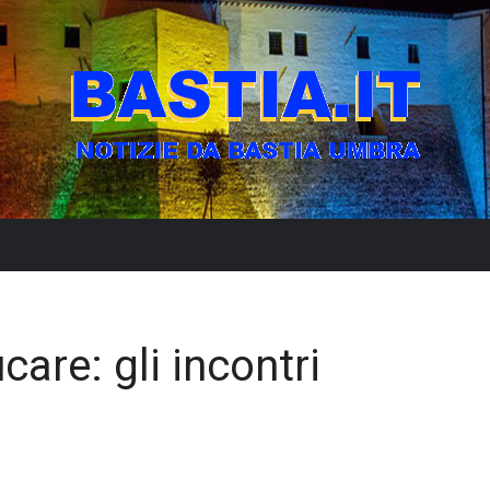
care: gli incontri