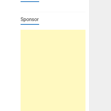
Sponsor