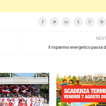
NEXT
Il risparmio energetico passa da