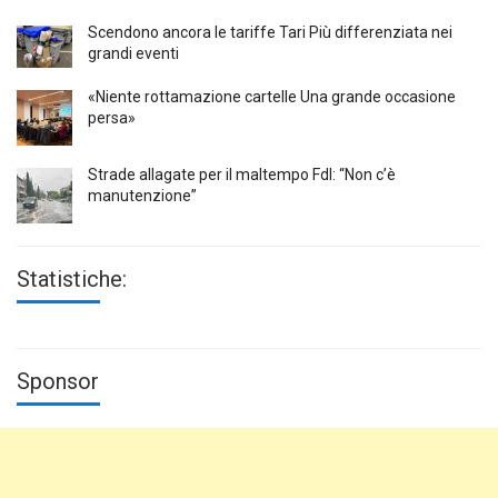
Scendono ancora le tariffe Tari Più differenziata nei
grandi eventi
«Niente rottamazione cartelle Una grande occasione
persa»
Strade allagate per il maltempo FdI: “Non c’è
manutenzione”
Statistiche:
Sponsor