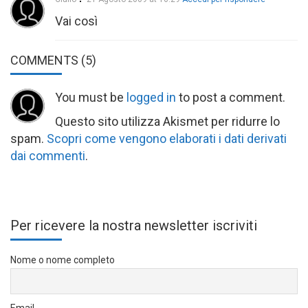
Vai così
COMMENTS
(5)
You must be
logged in
to post a comment.
Questo sito utilizza Akismet per ridurre lo
spam.
Scopri come vengono elaborati i dati derivati
dai commenti
.
Per ricevere la nostra newsletter iscriviti
Nome o nome completo