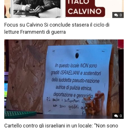
0
Focus su Calvino Si conclude stasera il ciclo di
letture Frammenti di guerra
0
Cartello contro gli israeliani in un locale: “Non sono