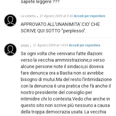
sapete leggere ???
La vedetta
21 Agosto 2009 at 9:43
Accedi per rispondere
APPROVATO ALL’UNANIMITA’ CIO’ CHE
SCRIVE QUI SOTTO “perplesso”.
geppy
21 Agosto 2009 at 14:03
Accedi per rispondere
Se ogni volta che venivano fatte illazioni
verso la vecchia ammnistrazione,o verso
alcune persone note il sindaco,si doveva
fare denunca ora a Bastia non si avrebbe
bisogno di mutui.Ma del resto l’intimidazione
con la denuncia è una pratica che fà anche il
nostro presidente del consiglio per
intimidire chi lo contesta.Vedo che anche in
questo sito non scrive più nessuno a causa
della troppa democrazia usata. La vecchia