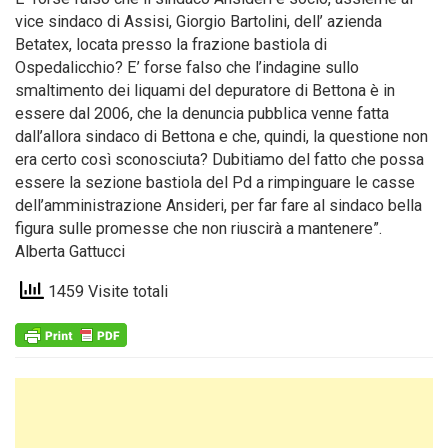
vice sindaco di Assisi, Giorgio Bartolini, dell’ azienda
Betatex, locata presso la frazione bastiola di
Ospedalicchio? E’ forse falso che l’indagine sullo
smaltimento dei liquami del depuratore di Bettona è in
essere dal 2006, che la denuncia pubblica venne fatta
dall’allora sindaco di Bettona e che, quindi, la questione non
era certo così sconosciuta? Dubitiamo del fatto che possa
essere la sezione bastiola del Pd a rimpinguare le casse
dell’amministrazione Ansideri, per far fare al sindaco bella
figura sulle promesse che non riuscirà a mantenere”.
Alberta Gattucci
1459 Visite totali