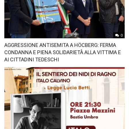
0
AGGRESSIONE ANTISEMITA A HÖCBERG: FERMA
CONDANNA E PIENA SOLIDARIETÀ ALLA VITTIMA E
AI CITTADINI TEDESCHI