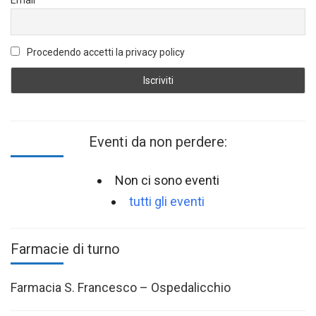
Email
Procedendo accetti la privacy policy
Eventi da non perdere:
Non ci sono eventi
tutti gli eventi
Farmacie di turno
Farmacia S. Francesco – Ospedalicchio