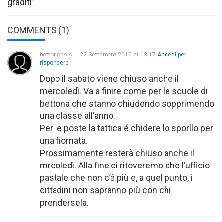
graditi”
COMMENTS (1)
bettonensis
22 Settembre 2010 at 13:17
Accedi per
rispondere
Dopo il sabato viene chiuso anche il
mercoledì. Va a finire come per le scuole di
bettona che stanno chiudendo sopprimendo
una classe all’anno.
Per le poste la tattica é chidere lo sporllo per
una fiornata.
Prossimamente resterà chiuso anche il
mrcoledì. Alla fine ci ritoveremo che l’ufficio
pastale che non c’é più e, a quel punto, i
cittadini non sapranno più con chi
prendersela.