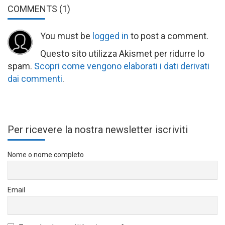
COMMENTS
(1)
You must be
logged in
to post a comment.
Questo sito utilizza Akismet per ridurre lo
spam.
Scopri come vengono elaborati i dati derivati
dai commenti
.
Per ricevere la nostra newsletter iscriviti
Nome o nome completo
Email