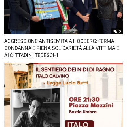
0
AGGRESSIONE ANTISEMITA A HÖCBERG: FERMA
CONDANNA E PIENA SOLIDARIETÀ ALLA VITTIMA E
AI CITTADINI TEDESCHI