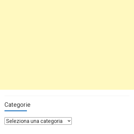
Categorie
Categorie