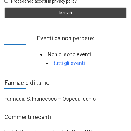
Procedendo accetti la privacy policy
Eventi da non perdere:
Non ci sono eventi
tutti gli eventi
Farmacie di turno
Farmacia S. Francesco – Ospedalicchio
Commenti recenti