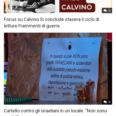
0
Focus su Calvino Si conclude stasera il ciclo di
letture Frammenti di guerra
0
Cartello contro gli israeliani in un locale: “Non sono