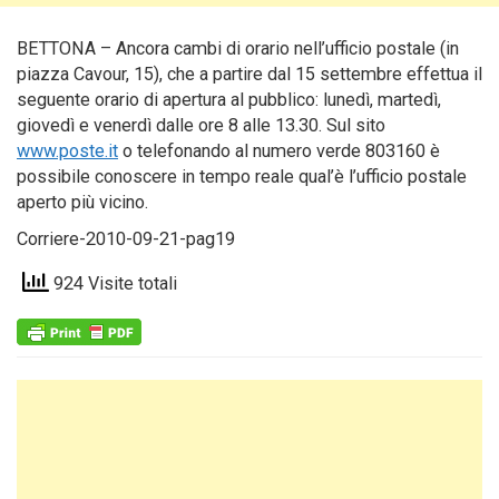
BETTONA – Ancora cambi di orario nell’ufficio postale (in
piazza Cavour, 15), che a partire dal 15 settembre effettua il
seguente orario di apertura al pubblico: lunedì, martedì,
giovedì e venerdì dalle ore 8 alle 13.30.
Sul sito
www.poste.it
o telefonando al numero verde 803160 è
possibile conoscere in tempo reale qual’è l’ufficio postale
aperto più vicino.
Corriere-2010-09-21-pag19
924 Visite totali