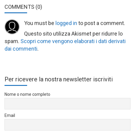
COMMENTS
(0)
You must be
logged in
to post a comment.
Questo sito utilizza Akismet per ridurre lo
spam.
Scopri come vengono elaborati i dati derivati
dai commenti
.
Per ricevere la nostra newsletter iscriviti
Nome o nome completo
Email