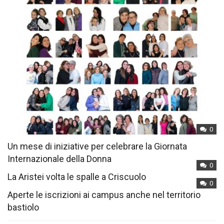
0
Un mese di iniziative per celebrare la Giornata
Internazionale della Donna
0
La Aristei volta le spalle a Criscuolo
0
Aperte le iscrizioni ai campus anche nel territorio
bastiolo