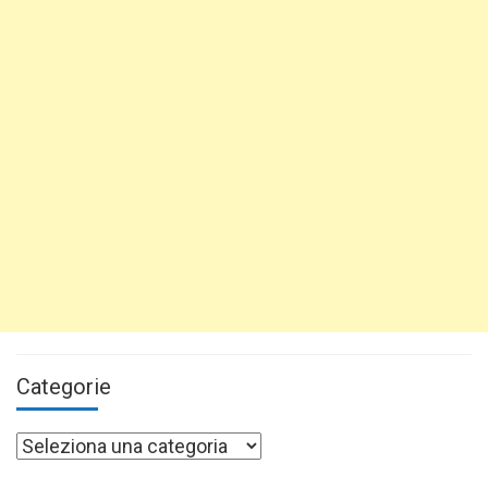
Categorie
Categorie