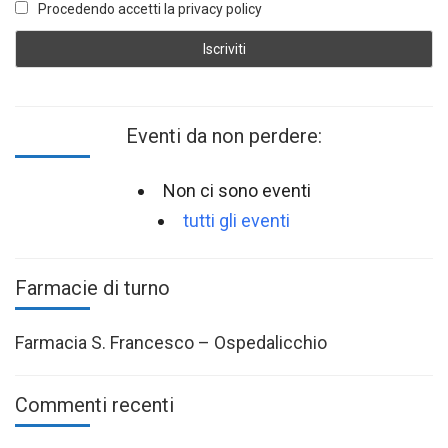
Procedendo accetti la privacy policy
Eventi da non perdere:
Non ci sono eventi
tutti gli eventi
Farmacie di turno
Farmacia S. Francesco – Ospedalicchio
Commenti recenti