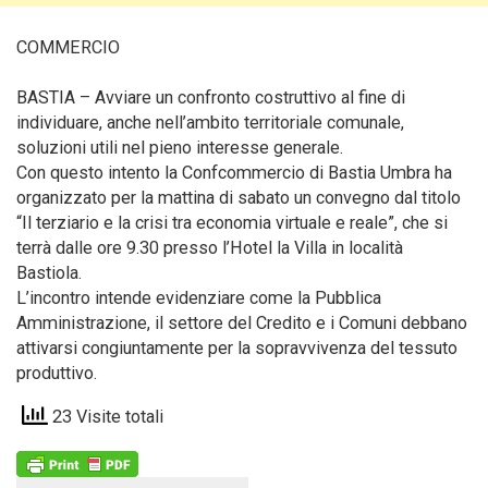
COMMERCIO
BASTIA – Avviare un confronto costruttivo al fine di
individuare, anche nell’ambito territoriale comunale,
soluzioni utili nel pieno interesse generale.
Con questo intento la Confcommercio di Bastia Umbra ha
organizzato per la mattina di sabato un convegno dal titolo
“Il terziario e la crisi tra economia virtuale e reale”, che si
terrà dalle ore 9.30 presso l’Hotel la Villa in località
Bastiola.
L’incontro intende evidenziare come la Pubblica
Amministrazione, il settore del Credito e i Comuni debbano
attivarsi congiuntamente per la sopravvivenza del tessuto
produttivo.
23 Visite totali