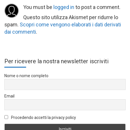
You must be
logged in
to post a comment.
Questo sito utilizza Akismet per ridurre lo
spam.
Scopri come vengono elaborati i dati derivati
dai commenti
.
Per ricevere la nostra newsletter iscriviti
Nome o nome completo
Email
Procedendo accetti la privacy policy