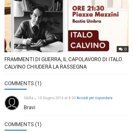
0
FRAMMENTI DI GUERRA, IL CAPOLAVORO DI ITALO
CALVINO CHIUDERÀ LA RASSEGNA
COMMENTS (1)
Sibilla
10 Giugno 2016 at 8:30
Accedi per rispondere
Bravi
COMMENTS
(1)