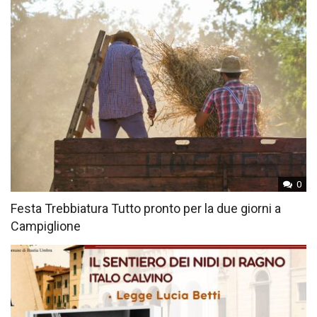
0
Festa Trebbiatura Tutto pronto per la due giorni a
Campiglione