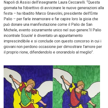
Napoli di Assisi dell’insegnante Laura Ceccarelli. “Questa
giornata ha l’obiettivo di avvicinare le nuove generazioni alla
festa – ha ribadito Marco Gnavolini, presidente dell’Ente
Palio – per farle innamorare e far capire loro la gioia che
può donare una manifestazione come il Palio de San
Michele, evento sicuramente unico nel suo genere.‘Il Palio
incontrale Scuole’ è diventato un appuntamento
imprescindibile e si conclude con questo concorso in cui i
giovani non perdono occasione per dimostrare l’amore per
il proprio rione, difendendolo e onorandolo al meglio”.