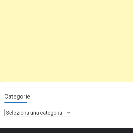
Categorie
Categorie