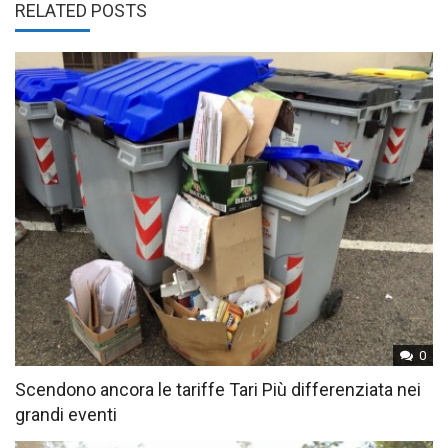
RELATED POSTS
0
Scendono ancora le tariffe Tari Più differenziata nei
grandi eventi