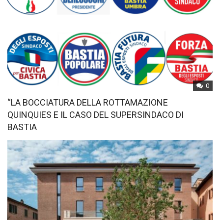
0
“LA BOCCIATURA DELLA ROTTAMAZIONE
QUINQUIES E IL CASO DEL SUPERSINDACO DI
BASTIA