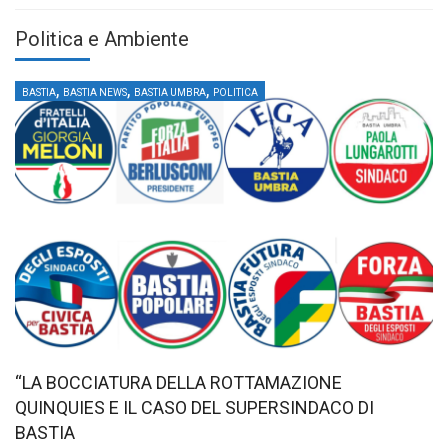
Politica e Ambiente
,
,
,
BASTIA
BASTIA NEWS
BASTIA UMBRA
POLITICA
“LA BOCCIATURA DELLA ROTTAMAZIONE
QUINQUIES E IL CASO DEL SUPERSINDACO DI
BASTIA