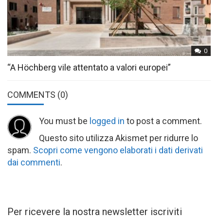
0
“A Höchberg vile attentato a valori europei”
COMMENTS
(0)
You must be
logged in
to post a comment.
Questo sito utilizza Akismet per ridurre lo
spam.
Scopri come vengono elaborati i dati derivati
dai commenti
.
Per ricevere la nostra newsletter iscriviti