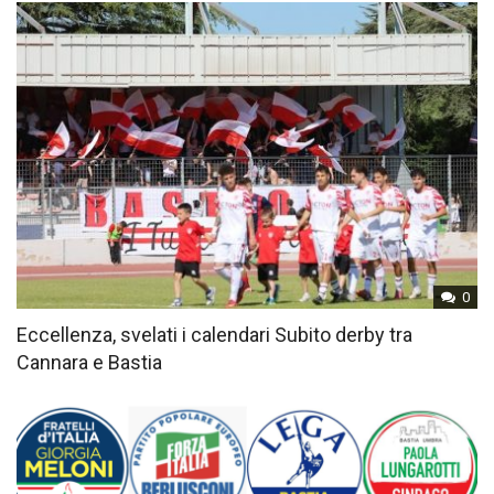
0
Eccellenza, svelati i calendari Subito derby tra
Cannara e Bastia