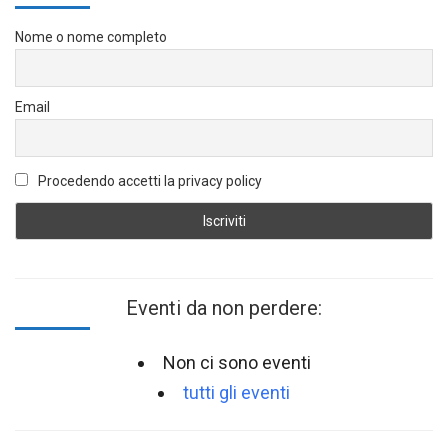
Nome o nome completo
Email
Procedendo accetti la privacy policy
Eventi da non perdere:
Non ci sono eventi
tutti gli eventi