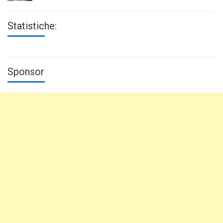
Statistiche:
Sponsor