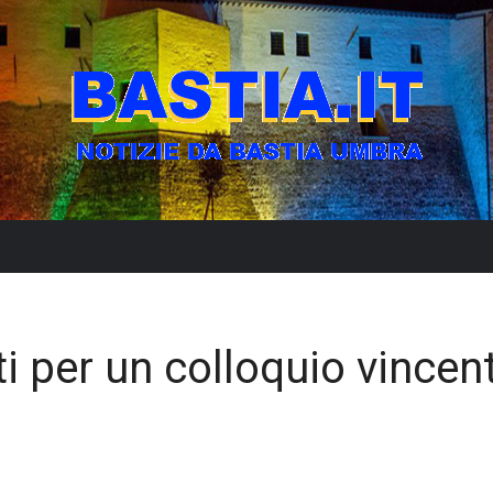
ti per un colloquio vincen