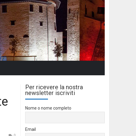
Per ricevere la nostra
newsletter iscriviti
te
Nome o nome completo
Email
0