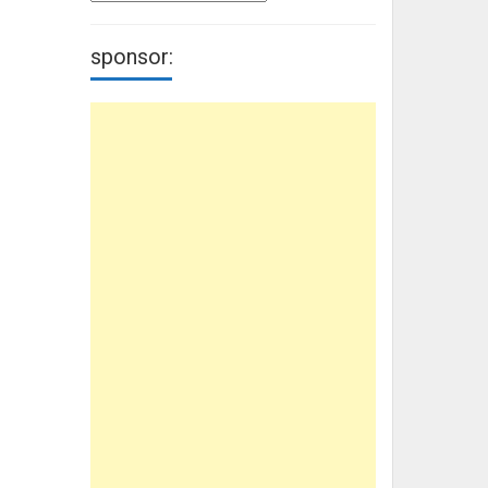
sponsor: