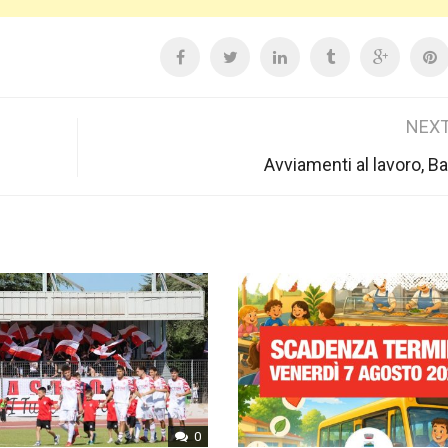
NEXT
Avviamenti al lavoro, Ba
0