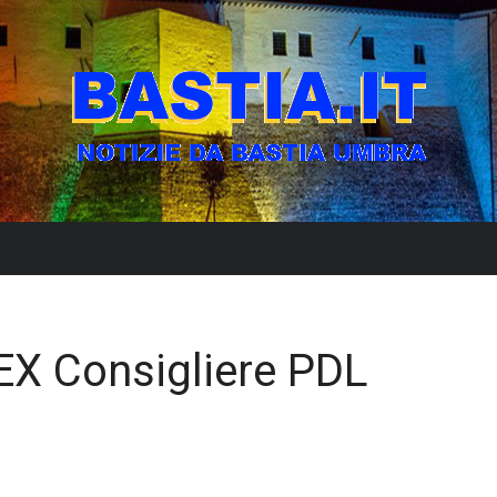
’EX Consigliere PDL