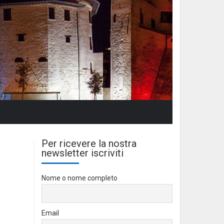
Per ricevere la nostra
newsletter iscriviti
Nome o nome completo
Email