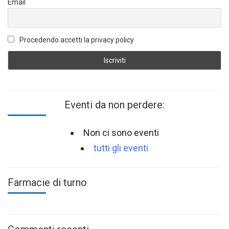
Email
Procedendo accetti la privacy policy
Eventi da non perdere:
Non ci sono eventi
tutti gli eventi
Farmacie di turno