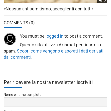
0
«Nessun antisemitismo, accoglienti con tutti»
COMMENTS
(0)
You must be
logged in
to post a comment.
Questo sito utilizza Akismet per ridurre lo
spam.
Scopri come vengono elaborati i dati derivati
dai commenti
.
Per ricevere la nostra newsletter iscriviti
Nome o nome completo