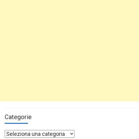
Categorie
Categorie