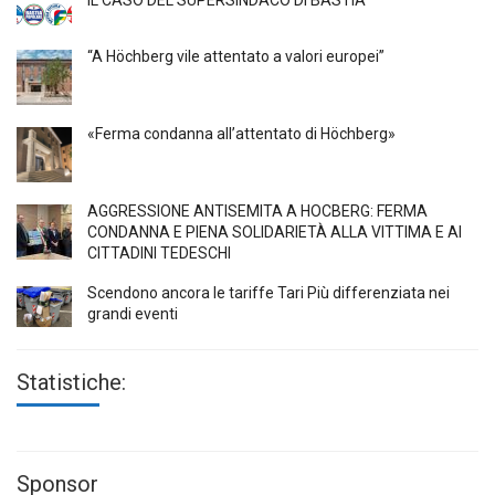
“A Höchberg vile attentato a valori europei”
«Ferma condanna all’attentato di Höchberg»
AGGRESSIONE ANTISEMITA A HÖCBERG: FERMA
CONDANNA E PIENA SOLIDARIETÀ ALLA VITTIMA E AI
CITTADINI TEDESCHI
Scendono ancora le tariffe Tari Più differenziata nei
grandi eventi
Statistiche:
Sponsor