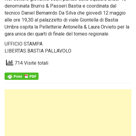
denominata Brums & Passeri Bastia e coordinata dal
tecnico Daniel Bernanrdo Da Silva che giovedì 12 maggio
alle ore 19,30 al palazzetto di viale Giontella di Bastia
Umbra ospita la Pelletterie Antonella & Laura Orvieto per la
gara unica dei quarti di finale del torneo regionale.
UFFICIO STAMPA
LIBERTAS BASTIA PALLAVOLO
714 Visite totali