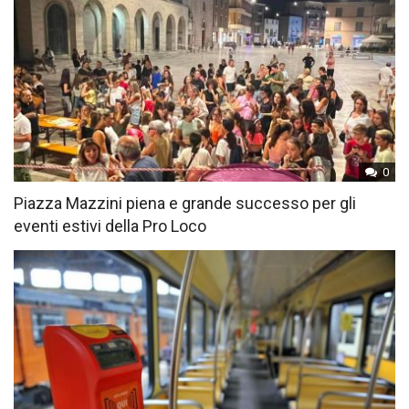
0
Piazza Mazzini piena e grande successo per gli
eventi estivi della Pro Loco