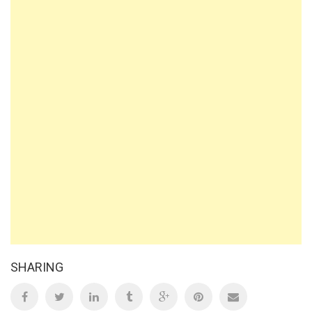
SHARING