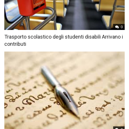
0
Trasporto scolastico degli studenti disabili Arrivano i
contributi