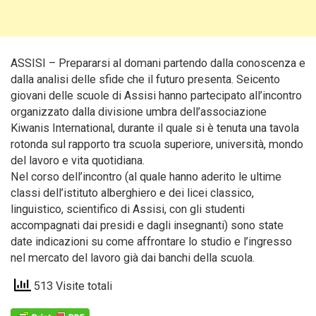
ASSISI – Prepararsi al domani partendo dalla conoscenza e
dalla analisi delle sfide che il futuro presenta.
Seicento
giovani delle scuole di Assisi hanno partecipato all’incontro
organizzato dalla divisione umbra dell’associazione
Kiwanis International, durante il quale si è tenuta una tavola
rotonda sul rapporto tra scuola superiore, università, mondo
del lavoro e vita quotidiana.
Nel corso dell’incontro (al quale hanno aderito le ultime
classi dell’istituto alberghiero e dei licei classico,
linguistico, scientifico di Assisi, con gli studenti
accompagnati dai presidi e dagli insegnanti) sono state
date indicazioni su come affrontare lo studio e l’ingresso
nel mercato del lavoro già dai banchi della scuola.
513 Visite totali