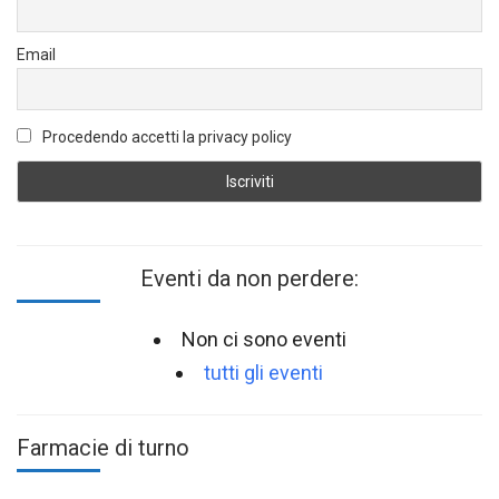
Email
Procedendo accetti la privacy policy
Eventi da non perdere:
Non ci sono eventi
tutti gli eventi
Farmacie di turno