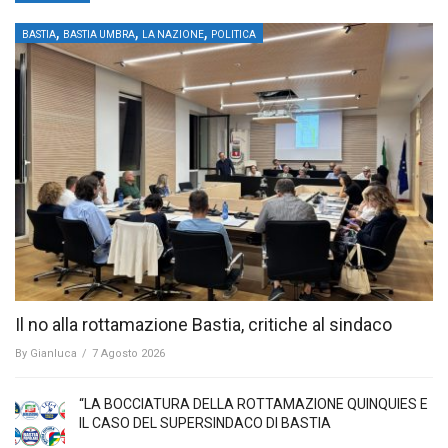
,
,
,
BASTIA
BASTIA UMBRA
LA NAZIONE
POLITICA
Il no alla rottamazione Bastia, critiche al sindaco
By
Gianluca
/
7 Agosto 2026
“LA BOCCIATURA DELLA ROTTAMAZIONE QUINQUIES E
IL CASO DEL SUPERSINDACO DI BASTIA