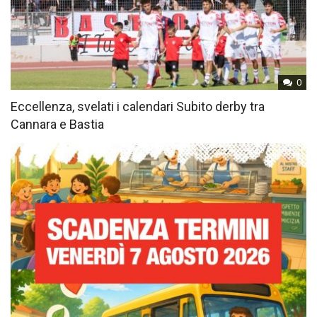
0
Eccellenza, svelati i calendari Subito derby tra
Cannara e Bastia