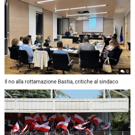
0
Il no alla rottamazione Bastia, critiche al sindaco