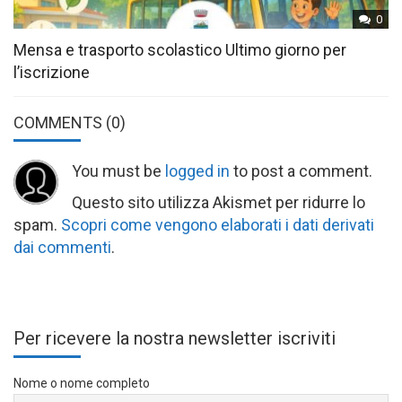
0
Mensa e trasporto scolastico Ultimo giorno per
l’iscrizione
COMMENTS
(0)
You must be
logged in
to post a comment.
Questo sito utilizza Akismet per ridurre lo
spam.
Scopri come vengono elaborati i dati derivati
dai commenti
.
Per ricevere la nostra newsletter iscriviti
Nome o nome completo