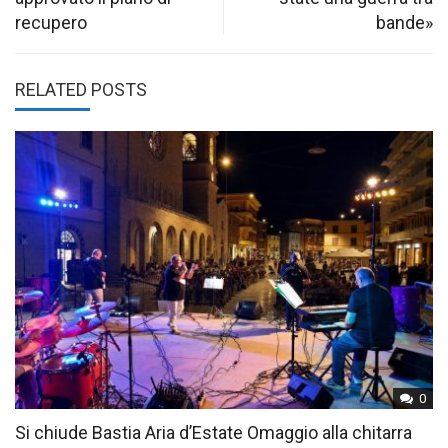
recupero
bande»
RELATED POSTS
0
Si chiude Bastia Aria d’Estate Omaggio alla chitarra