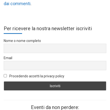
dai commenti
.
Per ricevere la nostra newsletter iscriviti
Nome o nome completo
Email
Procedendo accetti la privacy policy
Eventi da non perdere: