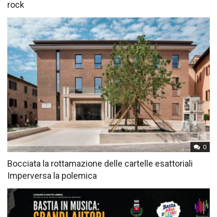
rock
0
Bocciata la rottamazione delle cartelle esattoriali
Imperversa la polemica