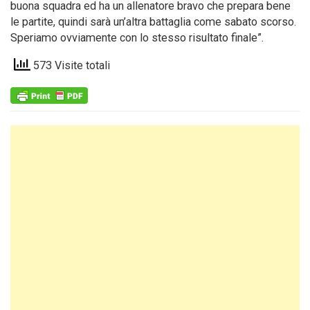
buona squadra ed ha un allenatore bravo che prepara bene
le partite, quindi sarà un’altra battaglia come sabato scorso.
Speriamo ovviamente con lo stesso risultato finale”.
573 Visite totali