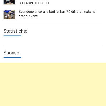
CITTADINI TEDESCHI
Scendono ancora le tariffe Tari Più differenziata nei
grandi eventi
Statistiche:
Sponsor