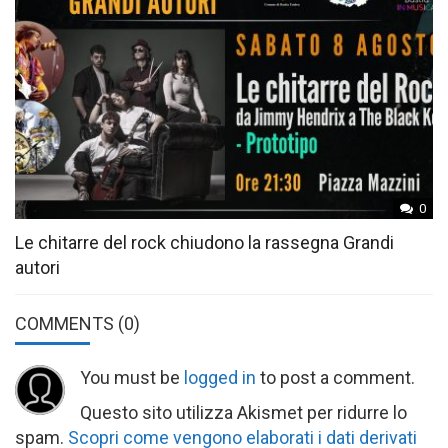
0
Le chitarre del rock chiudono la rassegna Grandi
autori
COMMENTS
(0)
You must be
logged in
to post a comment.
Questo sito utilizza Akismet per ridurre lo
spam.
Scopri come vengono elaborati i dati derivati