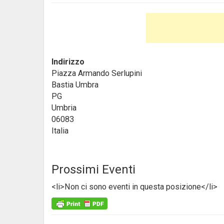
Indirizzo
Piazza Armando Serlupini
Bastia Umbra
PG
Umbria
06083
Italia
Prossimi Eventi
<li>Non ci sono eventi in questa posizione</li>