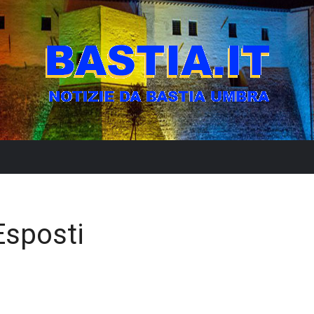
Esposti