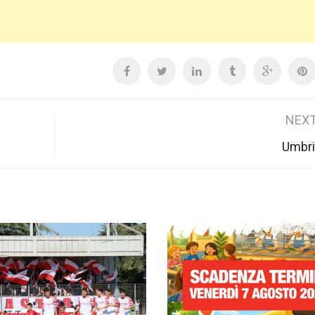
NEXT
Umbri