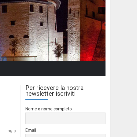
Per ricevere la nostra
newsletter iscriviti
Nome o nome completo
Email
0