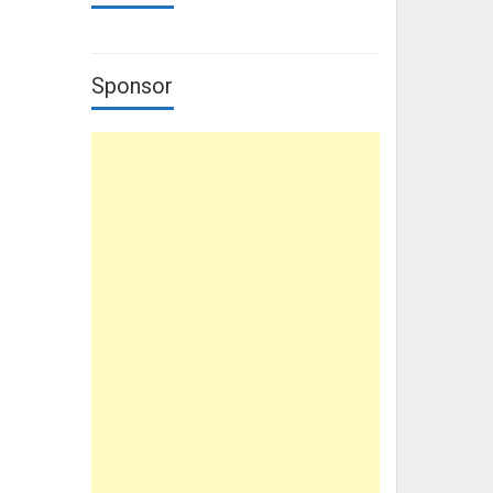
Sponsor