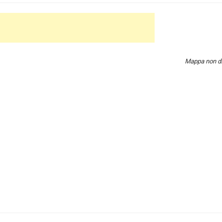
Mappa non di