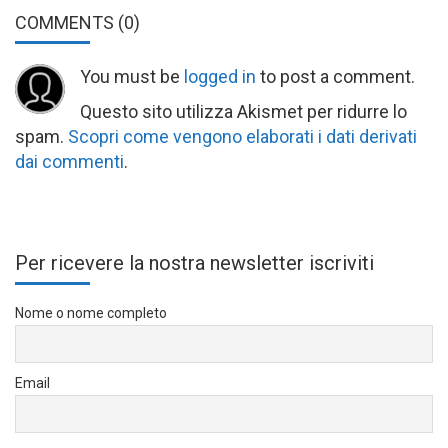
COMMENTS
(0)
You must be
logged in
to post a comment.
Questo sito utilizza Akismet per ridurre lo
spam.
Scopri come vengono elaborati i dati derivati
dai commenti
.
Per ricevere la nostra newsletter iscriviti
Nome o nome completo
Email