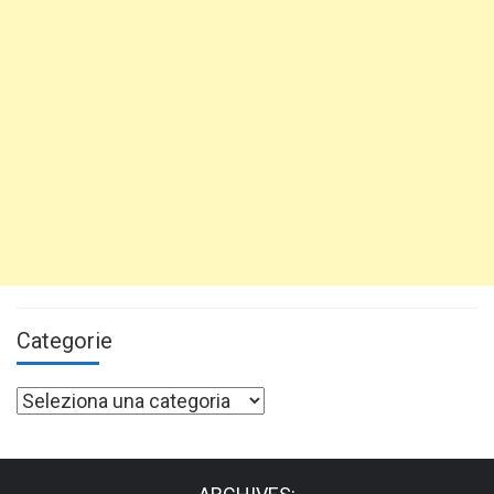
Categorie
Categorie