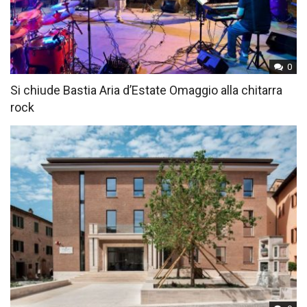
0
Si chiude Bastia Aria d’Estate Omaggio alla chitarra
rock