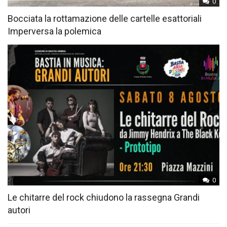
0
Bocciata la rottamazione delle cartelle esattoriali
Imperversa la polemica
0
Le chitarre del rock chiudono la rassegna Grandi
autori