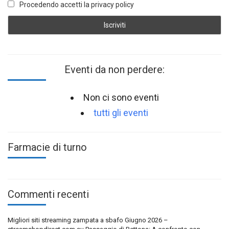
Procedendo accetti la privacy policy
Eventi da non perdere:
Non ci sono eventi
tutti gli eventi
Farmacie di turno
Commenti recenti
Migliori siti streaming zampata a sbafo Giugno 2026 –