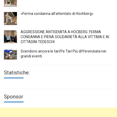
«Ferma condanna all’attentato di Höchberg»
AGGRESSIONE ANTISEMITA A HÖCBERG: FERMA
CONDANNA E PIENA SOLIDARIETÀ ALLA VITTIMA E AI
CITTADINI TEDESCHI
Scendono ancora le tariffe Tari Più differenziata nei
grandi eventi
Statistiche:
Sponsor