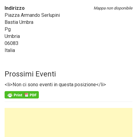
Indirizzo
Mappa non disponibile
Piazza Armando Serlupini
Bastia Umbra
Pg
Umbria
06083
Italia
Prossimi Eventi
<li>Non ci sono eventi in questa posizione</li>