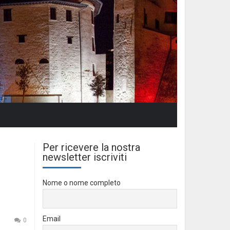
Per ricevere la nostra
newsletter iscriviti
Nome o nome completo
Email
0