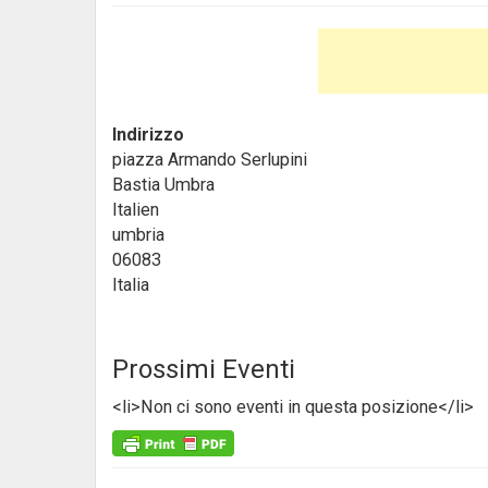
Indirizzo
piazza Armando Serlupini
Bastia Umbra
Italien
umbria
06083
Italia
Prossimi Eventi
<li>Non ci sono eventi in questa posizione</li>