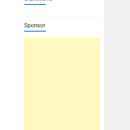
Sponsor