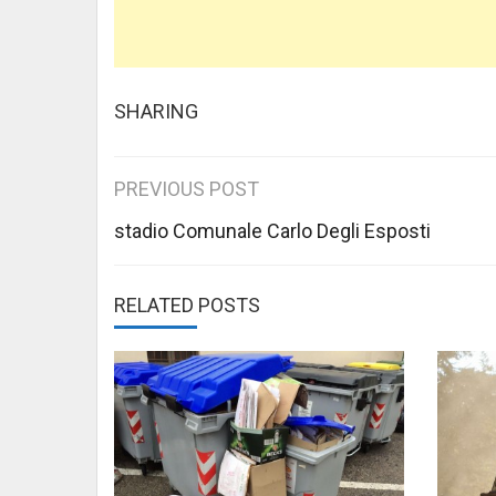
SHARING
Post
PREVIOUS POST
navigation
stadio Comunale Carlo Degli Esposti
RELATED POSTS