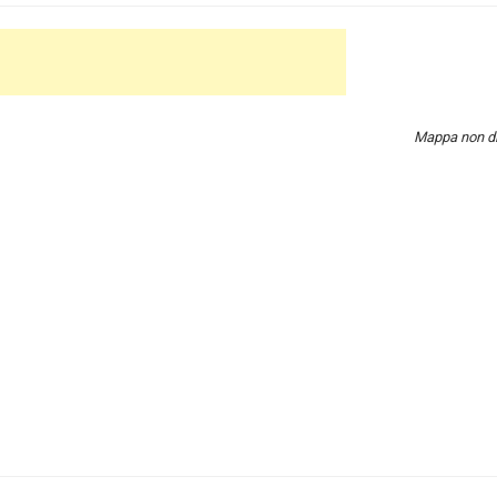
Mappa non di