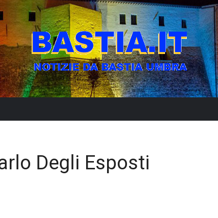
rlo Degli Esposti