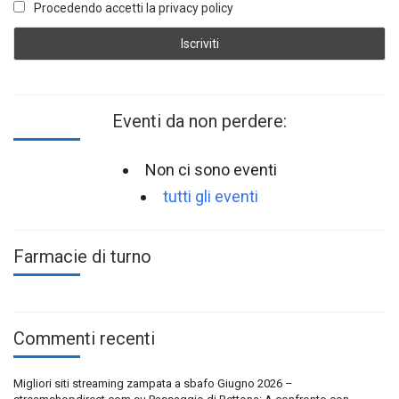
Procedendo accetti la privacy policy
Eventi da non perdere:
Non ci sono eventi
tutti gli eventi
Farmacie di turno
Commenti recenti
Migliori siti streaming zampata a sbafo Giugno 2026 –