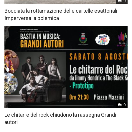
0
Bocciata la rottamazione delle cartelle esattoriali
Imperversa la polemica
0
Le chitarre del rock chiudono la rassegna Grandi
autori