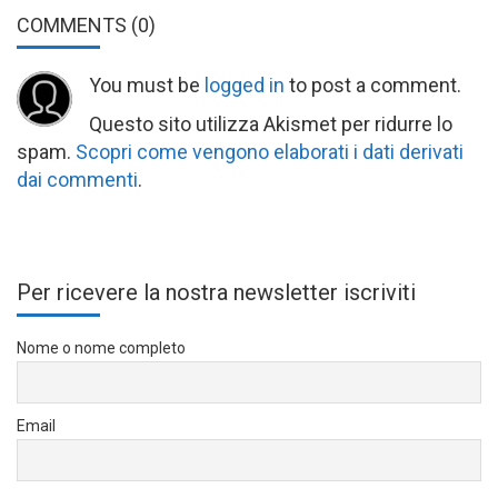
COMMENTS
(0)
You must be
logged in
to post a comment.
Questo sito utilizza Akismet per ridurre lo
spam.
Scopri come vengono elaborati i dati derivati
dai commenti
.
Per ricevere la nostra newsletter iscriviti
Nome o nome completo
Email