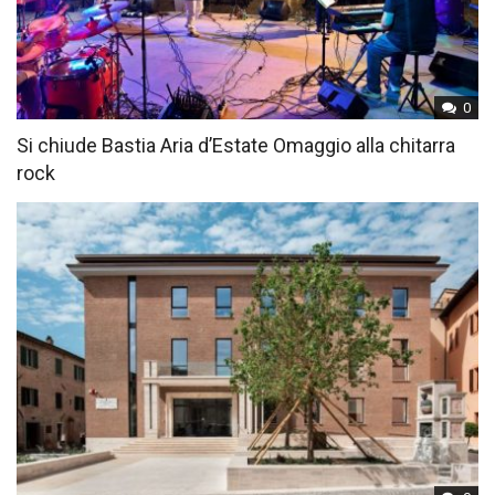
0
Si chiude Bastia Aria d’Estate Omaggio alla chitarra
rock