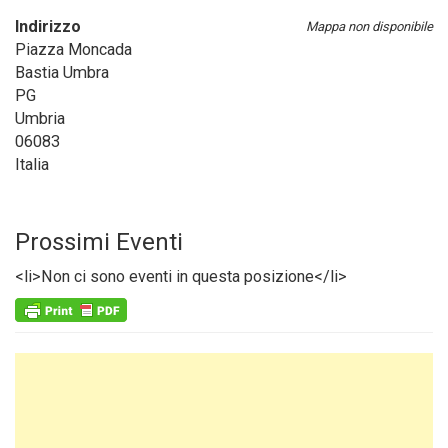
Indirizzo
Mappa non disponibile
Piazza Moncada
Bastia Umbra
PG
Umbria
06083
Italia
Prossimi Eventi
<li>Non ci sono eventi in questa posizione</li>