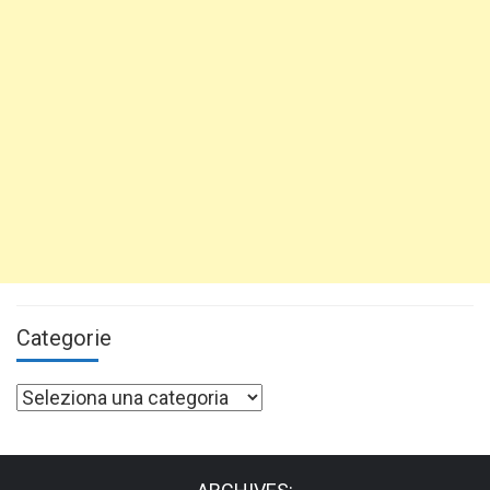
Categorie
Categorie