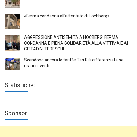
«Ferma condanna all’attentato di Höchberg»
AGGRESSIONE ANTISEMITA A HÖCBERG: FERMA
CONDANNA E PIENA SOLIDARIETÀ ALLA VITTIMA E AI
CITTADINI TEDESCHI
Scendono ancora le tariffe Tari Più differenziata nei
grandi eventi
Statistiche:
Sponsor