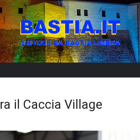
a il Caccia Village