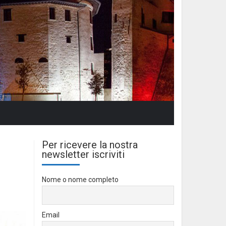
Per ricevere la nostra
newsletter iscriviti
Nome o nome completo
Email