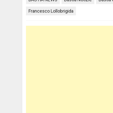
Francesco Lollobrigida