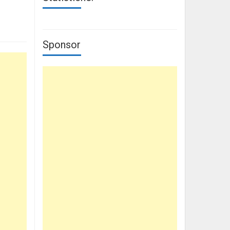
Sponsor