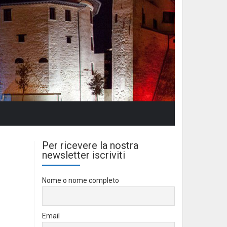
Per ricevere la nostra
newsletter iscriviti
Nome o nome completo
Email