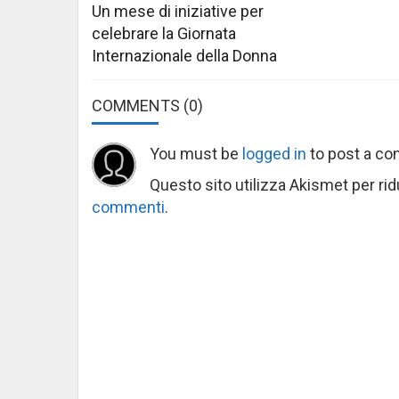
Un mese di iniziative per
celebrare la Giornata
Internazionale della Donna
COMMENTS
(0)
You must be
logged in
to post a c
Questo sito utilizza Akismet per ri
commenti
.