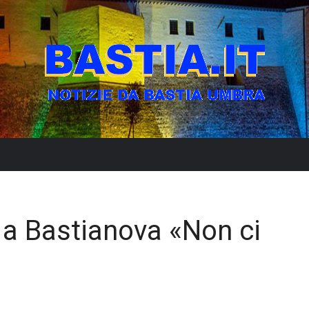
a Bastianova «Non ci