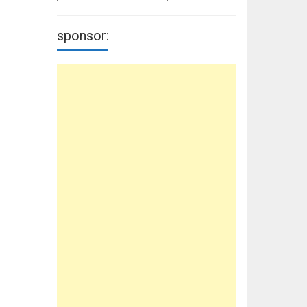
sponsor: