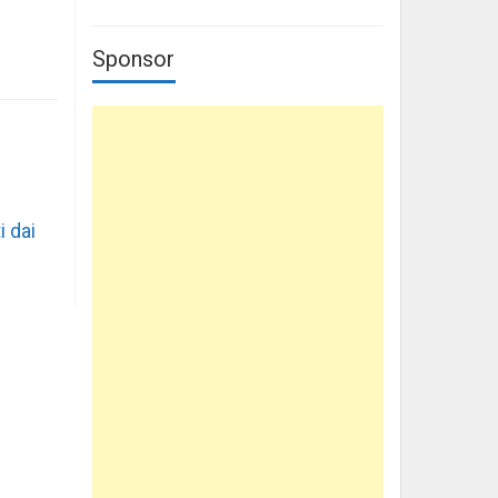
Sponsor
i dai