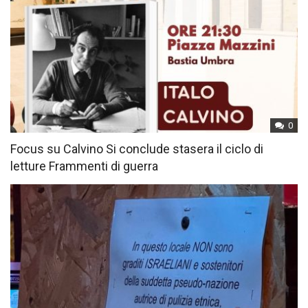
0
Focus su Calvino Si conclude stasera il ciclo di
letture Frammenti di guerra