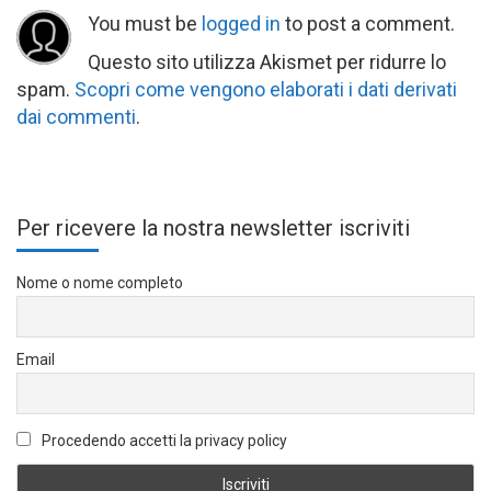
You must be
logged in
to post a comment.
Questo sito utilizza Akismet per ridurre lo
spam.
Scopri come vengono elaborati i dati derivati
dai commenti
.
Per ricevere la nostra newsletter iscriviti
Nome o nome completo
Email
Procedendo accetti la privacy policy