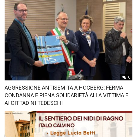
0
AGGRESSIONE ANTISEMITA A HÖCBERG: FERMA
CONDANNA E PIENA SOLIDARIETÀ ALLA VITTIMA E
AI CITTADINI TEDESCHI