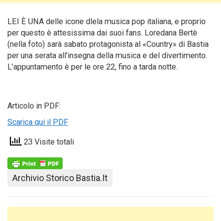
LEI È UNA delle icone dlela musica pop italiana, e proprio
per questo è attesissima dai suoi fans. Loredana Bertè
(nella foto) sarà sabato protagonista al «Country» di Bastia
per una serata all’insegna della musica e del divertimento.
L’appuntamento è per
le ore 22, fino a tarda notte.
Articolo in PDF:
Scarica qui il PDF
23 Visite totali
Archivio Storico Bastia.it