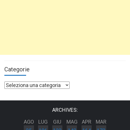
Categorie
Categorie
ARCHIVES:
AGO
LUG
GIU
MAG
APR
MAR