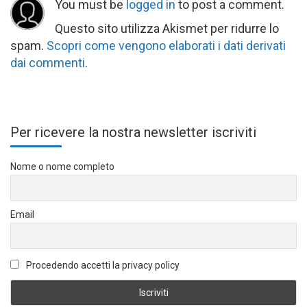
You must be
logged in
to post a comment.
Questo sito utilizza Akismet per ridurre lo
spam.
Scopri come vengono elaborati i dati derivati
dai commenti
.
Per ricevere la nostra newsletter iscriviti
Nome o nome completo
Email
Procedendo accetti la privacy policy