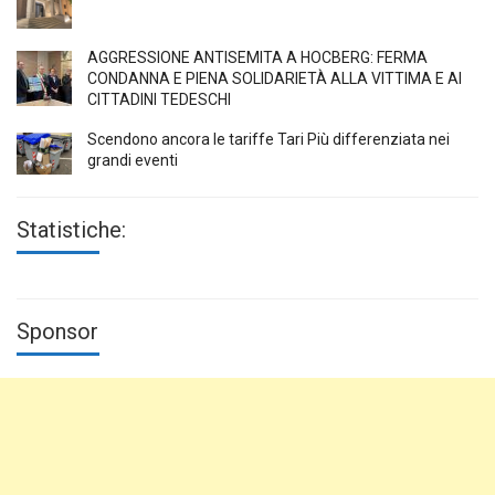
AGGRESSIONE ANTISEMITA A HÖCBERG: FERMA
CONDANNA E PIENA SOLIDARIETÀ ALLA VITTIMA E AI
CITTADINI TEDESCHI
Scendono ancora le tariffe Tari Più differenziata nei
grandi eventi
Statistiche:
Sponsor