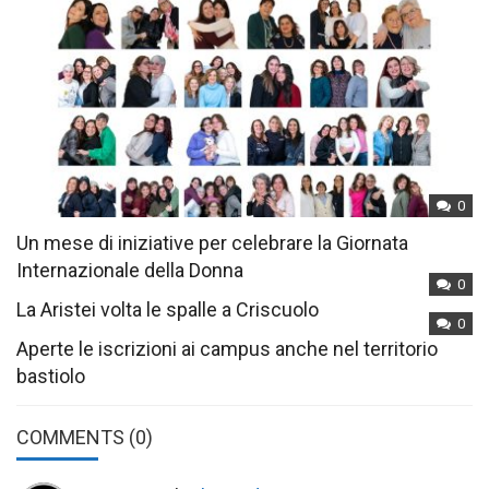
0
Un mese di iniziative per celebrare la Giornata
Internazionale della Donna
0
La Aristei volta le spalle a Criscuolo
0
Aperte le iscrizioni ai campus anche nel territorio
bastiolo
COMMENTS
(0)