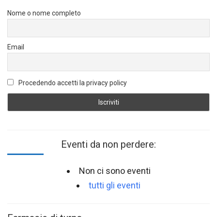
Nome o nome completo
Email
Procedendo accetti la privacy policy
Eventi da non perdere:
Non ci sono eventi
tutti gli eventi