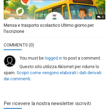
0
Mensa e trasporto scolastico Ultimo giorno per
l’iscrizione
COMMENTS
(0)
You must be
logged in
to post a comment.
Questo sito utilizza Akismet per ridurre lo
spam.
Scopri come vengono elaborati i dati derivati
dai commenti
.
Per ricevere la nostra newsletter iscriviti