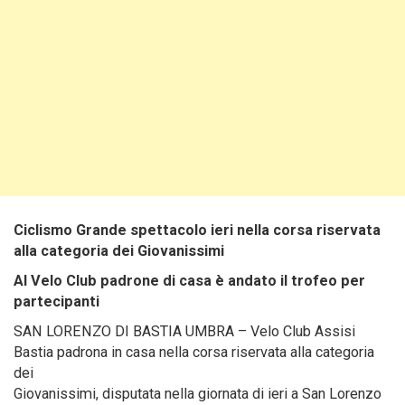
Ciclismo Grande spettacolo ieri nella corsa riservata
alla categoria dei Giovanissimi
Al Velo Club padrone di casa è andato il trofeo per
partecipanti
SAN LORENZO DI BASTIA UMBRA – Velo Club Assisi
Bastia padrona in casa nella corsa riservata alla categoria
dei
Giovanissimi, disputata nella giornata di ieri a San Lorenzo