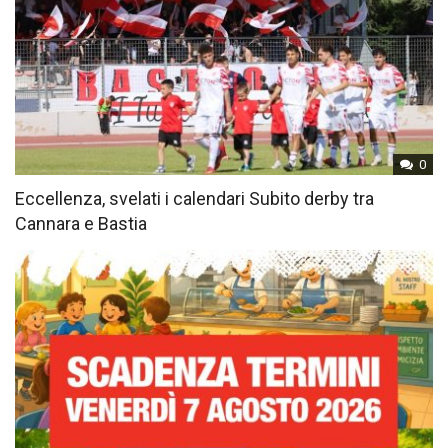
0
Eccellenza, svelati i calendari Subito derby tra
Cannara e Bastia