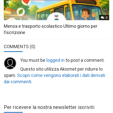
0
Mensa e trasporto scolastico Ultimo giorno per
l’iscrizione
COMMENTS
(0)
You must be
logged in
to post a comment.
Questo sito utilizza Akismet per ridurre lo
spam.
Scopri come vengono elaborati i dati derivati
dai commenti
.
Per ricevere la nostra newsletter iscriviti