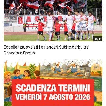
0
Eccellenza, svelati i calendari Subito derby tra
Cannara e Bastia