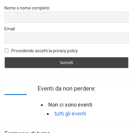
Nome o nome completo
Email
Procedendo accetti la privacy policy
Eventi da non perdere:
Non ci sono eventi
tutti gli eventi