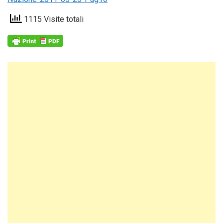
1115 Visite totali