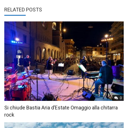
RELATED POSTS
0
Si chiude Bastia Aria d’Estate Omaggio alla chitarra
rock