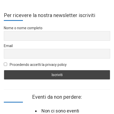
Per ricevere la nostra newsletter iscriviti
Nome o nome completo
Email
Procedendo accetti la privacy policy
Eventi da non perdere:
Non ci sono eventi