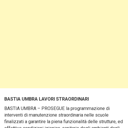
BASTIA UMBRA LAVORI STRAORDINARI
BASTIA UMBRA – PROSEGUE la programmazione di
interventi di manutenzione straordinaria nelle scuole
finalizzati a garantire la piena funzionalità delle strutture, ed