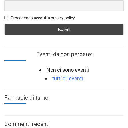
Procedendo accetti la privacy policy
Eventi da non perdere:
Non ci sono eventi
tutti gli eventi
Farmacie di turno
Commenti recenti