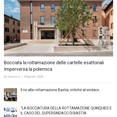
Bocciata la rottamazione delle cartelle esattoriali
Imperversa la polemica
By
Gianluca
/
8 Agosto 2026
Il no alla rottamazione Bastia, critiche al sindaco
“LA BOCCIATURA DELLA ROTTAMAZIONE QUINQUIES E
IL CASO DEL SUPERSINDACO DI BASTIA