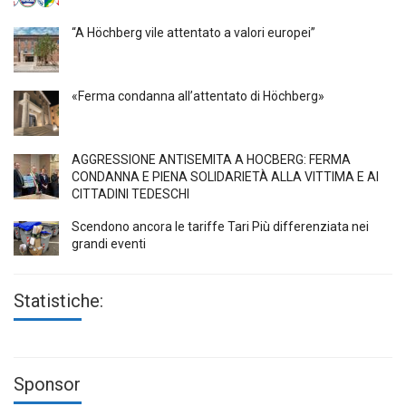
“A Höchberg vile attentato a valori europei”
«Ferma condanna all’attentato di Höchberg»
AGGRESSIONE ANTISEMITA A HÖCBERG: FERMA
CONDANNA E PIENA SOLIDARIETÀ ALLA VITTIMA E AI
CITTADINI TEDESCHI
Scendono ancora le tariffe Tari Più differenziata nei
grandi eventi
Statistiche:
Sponsor