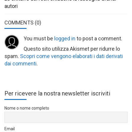
autori
COMMENTS
(0)
You must be
logged in
to post a comment.
Questo sito utilizza Akismet per ridurre lo
spam.
Scopri come vengono elaborati i dati derivati
dai commenti
.
Per ricevere la nostra newsletter iscriviti
Nome o nome completo
Email