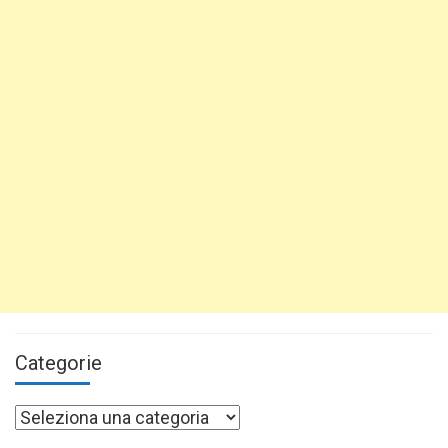
Categorie
Categorie