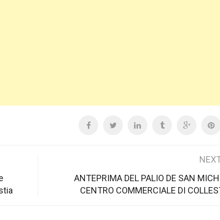
NEXT
e
ANTEPRIMA DEL PALIO DE SAN MICH
stia
CENTRO COMMERCIALE DI COLLE