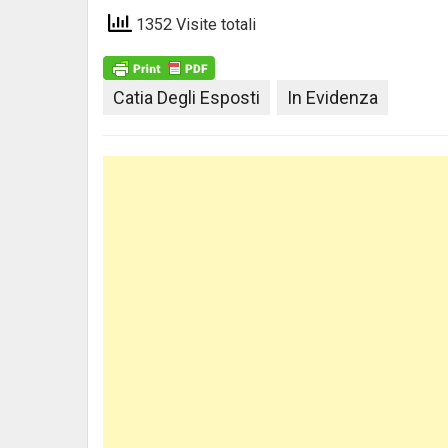
1352 Visite totali
Catia Degli Esposti
In Evidenza