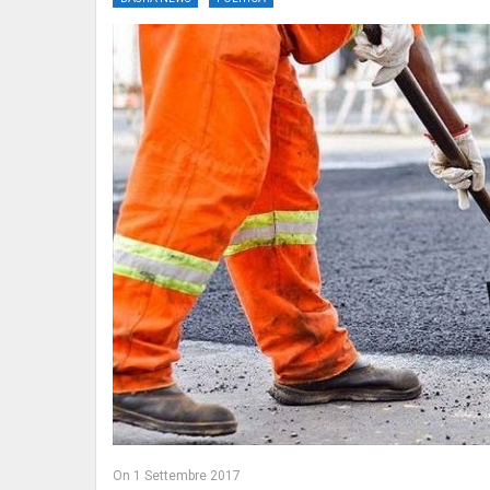
On
1 Settembre 2017