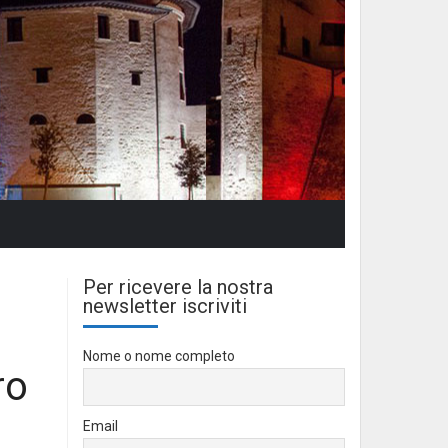
Per ricevere la nostra
newsletter iscriviti
Nome o nome completo
ro
Email