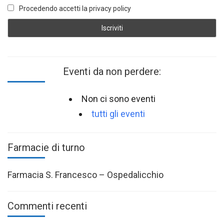
Procedendo accetti la privacy policy
Eventi da non perdere:
Non ci sono eventi
tutti gli eventi
Farmacie di turno
Farmacia S. Francesco – Ospedalicchio
Commenti recenti