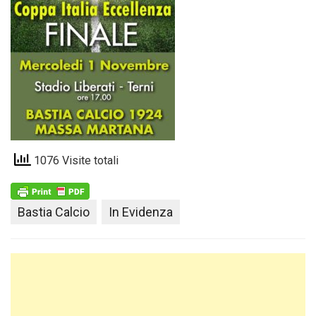
1076 Visite totali
Bastia Calcio
In Evidenza