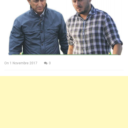
On
1 Novembre 2017
0