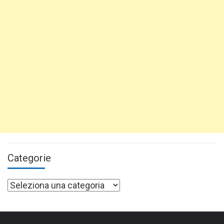
Categorie
Categorie