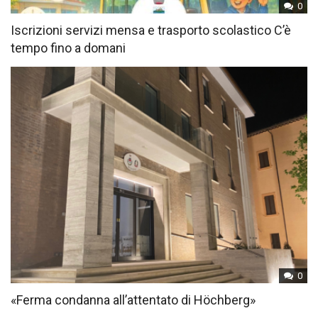
0
Iscrizioni servizi mensa e trasporto scolastico C’è
tempo fino a domani
0
«Ferma condanna all’attentato di Höchberg»