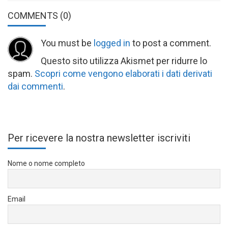
COMMENTS
(0)
You must be
logged in
to post a comment.
Questo sito utilizza Akismet per ridurre lo
spam.
Scopri come vengono elaborati i dati derivati
dai commenti
.
Per ricevere la nostra newsletter iscriviti
Nome o nome completo
Email