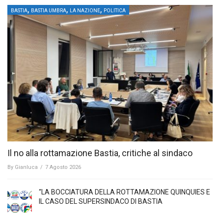
,
,
,
BASTIA
BASTIA UMBRA
LA NAZIONE
POLITICA
Il no alla rottamazione Bastia, critiche al sindaco
By
Gianluca
/
7 Agosto 2026
“LA BOCCIATURA DELLA ROTTAMAZIONE QUINQUIES E
IL CASO DEL SUPERSINDACO DI BASTIA