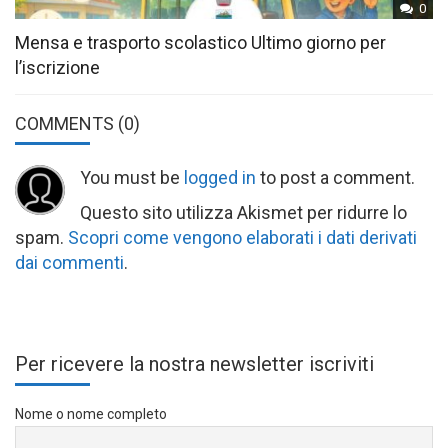
0
Mensa e trasporto scolastico Ultimo giorno per
l’iscrizione
COMMENTS
(0)
You must be
logged in
to post a comment.
Questo sito utilizza Akismet per ridurre lo
spam.
Scopri come vengono elaborati i dati derivati
dai commenti
.
Per ricevere la nostra newsletter iscriviti
Nome o nome completo