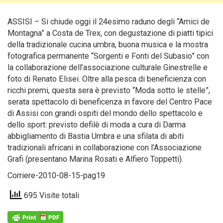
ASSISI – Si chiude oggi il 24esimo raduno degli “Amici de
Montagna” a Costa de Trex, con degustazione di piatti tipici
della tradizionale cucina umbra, buona musica e la mostra
fotografica permanente “Sorgenti e Fonti del Subasio” con
la collaborazione dell’associazione culturale Ginestrelle e
foto di Renato Elisei.
Oltre alla pesca di beneficienza con
ricchi premi, questa sera è previsto “Moda sotto le stelle”,
serata spettacolo di beneficenza in favore del Centro Pace
di Assisi con grandi ospiti del mondo dello spettacolo e
dello sport: previsto defilè di moda a cura di Darma
abbigliamento di Bastia Umbra e una sfilata di abiti
tradizionali africani in collaborazione con l’Associazione
Grafi (presentano Marina Rosati e Alfiero Toppetti).
Corriere-2010-08-15-pag19
695 Visite totali