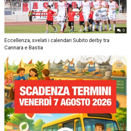
0
Eccellenza, svelati i calendari Subito derby tra
Cannara e Bastia