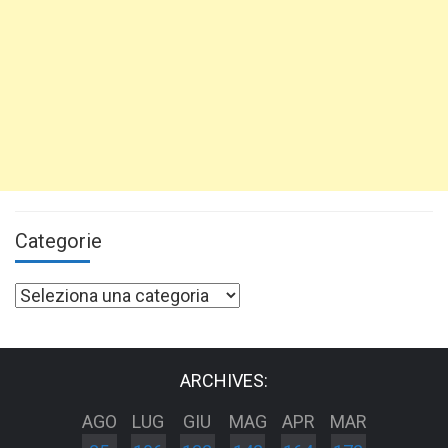
Categorie
Categorie
ARCHIVES:
AGO
LUG
GIU
MAG
APR
MAR