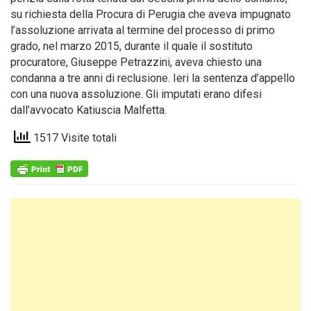
su richiesta della Procura di Perugia che aveva impugnato
l’assoluzione arrivata al termine del processo di primo
grado, nel marzo 2015, durante il quale il sostituto
procuratore, Giuseppe Petrazzini, aveva chiesto una
condanna a tre anni di reclusione. Ieri la sentenza d’appello
con una nuova assoluzione. Gli imputati erano difesi
dall’avvocato Katiuscia Malfetta.
1517 Visite totali