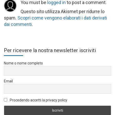
You must be
logged in
to post a comment.
Questo sito utilizza Akismet per ridurre lo
spam.
Scopri come vengono elaborati i dati derivati
dai commenti
.
Per ricevere la nostra newsletter iscriviti
Nome o nome completo
Email
Procedendo accetti la privacy policy