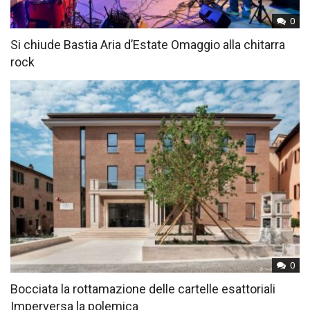
0
Si chiude Bastia Aria d’Estate Omaggio alla chitarra
rock
0
Bocciata la rottamazione delle cartelle esattoriali
Imperversa la polemica