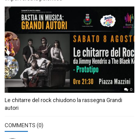
0
Le chitarre del rock chiudono la rassegna Grandi
autori
COMMENTS
(0)