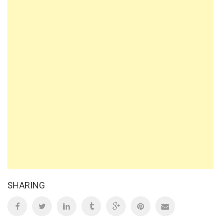
SHARING