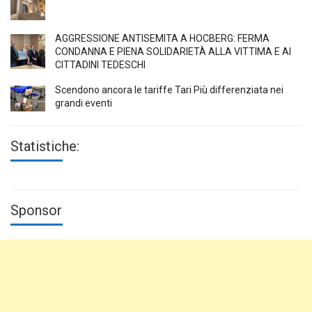
AGGRESSIONE ANTISEMITA A HÖCBERG: FERMA
CONDANNA E PIENA SOLIDARIETÀ ALLA VITTIMA E AI
CITTADINI TEDESCHI
Scendono ancora le tariffe Tari Più differenziata nei
grandi eventi
Statistiche:
Sponsor