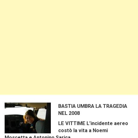
BASTIA UMBRA LA TRAGEDIA
NEL 2008
LE VITTIME L’incidente aereo
costò la vita a Noemi
Moscetta e Antonino Sarica