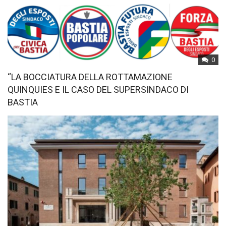
0
“LA BOCCIATURA DELLA ROTTAMAZIONE
QUINQUIES E IL CASO DEL SUPERSINDACO DI
BASTIA