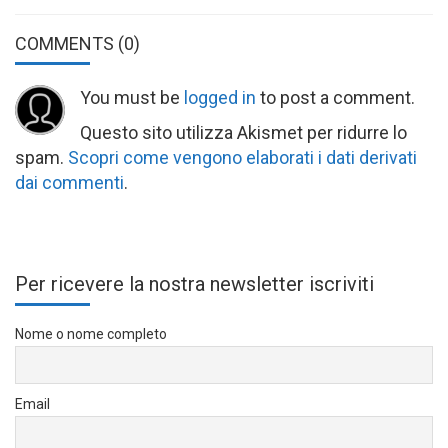
COMMENTS
(0)
You must be
logged in
to post a comment.
Questo sito utilizza Akismet per ridurre lo
spam.
Scopri come vengono elaborati i dati derivati
dai commenti
.
Per ricevere la nostra newsletter iscriviti
Nome o nome completo
Email