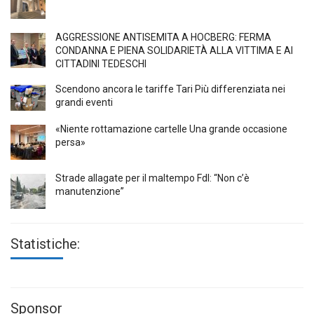
AGGRESSIONE ANTISEMITA A HÖCBERG: FERMA
CONDANNA E PIENA SOLIDARIETÀ ALLA VITTIMA E AI
CITTADINI TEDESCHI
Scendono ancora le tariffe Tari Più differenziata nei
grandi eventi
«Niente rottamazione cartelle Una grande occasione
persa»
Strade allagate per il maltempo FdI: “Non c’è
manutenzione”
Statistiche:
Sponsor