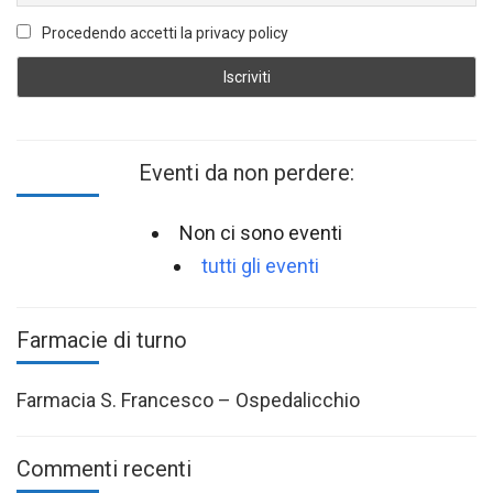
Procedendo accetti la privacy policy
Eventi da non perdere:
Non ci sono eventi
tutti gli eventi
Farmacie di turno
Farmacia S. Francesco – Ospedalicchio
Commenti recenti