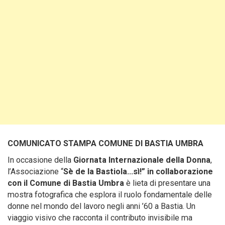
COMUNICATO STAMPA
COMUNE DI BASTIA UMBRA
In occasione della
Giornata Internazionale della Donna
,
l’Associazione “
Sè de la Bastiola…sì!” in collaborazione
con il Comune di Bastia Umbra
è lieta di presentare una
mostra fotografica che esplora il ruolo fondamentale delle
donne nel mondo del lavoro negli anni ’60 a Bastia. Un
viaggio visivo che racconta il contributo invisibile ma