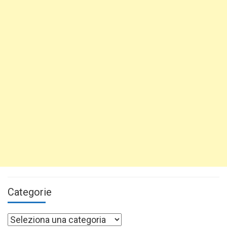
Categorie
Categorie