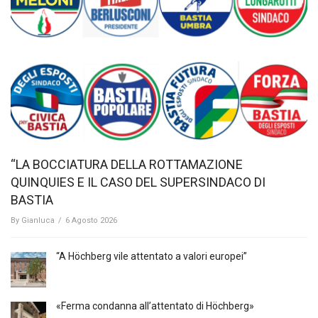
“LA BOCCIATURA DELLA ROTTAMAZIONE
QUINQUIES E IL CASO DEL SUPERSINDACO DI
BASTIA
By
Gianluca
/
6 Agosto 2026
“A Höchberg vile attentato a valori europei”
«Ferma condanna all’attentato di Höchberg»