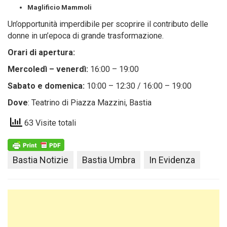
Maglificio Mammoli
Un’opportunità imperdibile per scoprire il contributo delle
donne in un’epoca di grande trasformazione.
Orari di apertura:
Mercoledì – venerdì:
16:00 – 19:00
Sabato e domenica:
10:00 – 12:30 / 16:00 – 19:00
Dove
: Teatrino di Piazza Mazzini, Bastia
63 Visite totali
Bastia Notizie
Bastia Umbra
In Evidenza