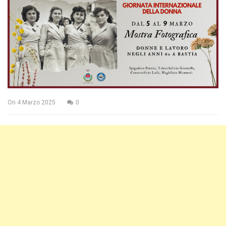
On
4 Marzo 2025
0