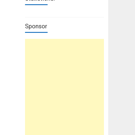
Sponsor