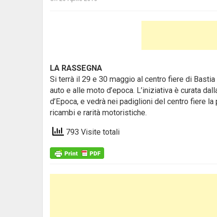
LA RASSEGNA
Si terrà il 29 e 30 maggio al centro fiere di Bas
auto e alle moto d’epoca.
L’iniziativa è curata dal
d’Epoca, e vedrà nei padiglioni del centro fiere l
ricambi e rarità motoristiche.
793 Visite totali