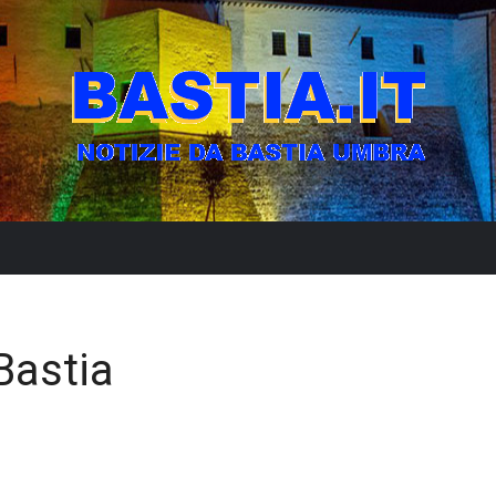
Bastia