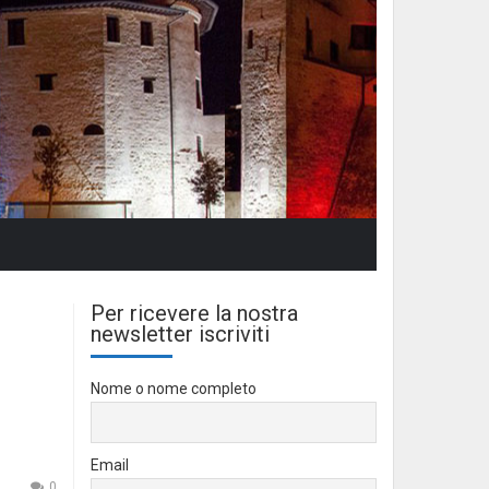
Per ricevere la nostra
newsletter iscriviti
Nome o nome completo
Email
0