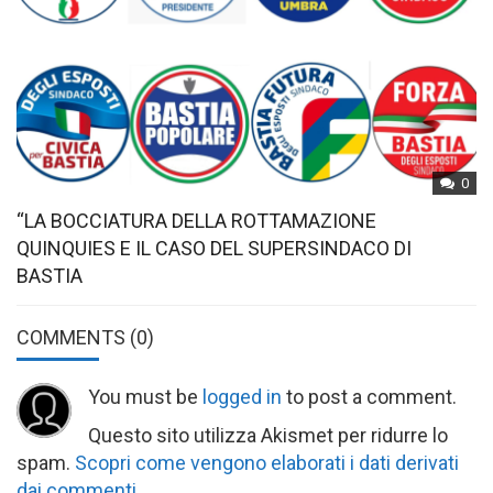
0
“LA BOCCIATURA DELLA ROTTAMAZIONE
QUINQUIES E IL CASO DEL SUPERSINDACO DI
BASTIA
COMMENTS
(0)
You must be
logged in
to post a comment.
Questo sito utilizza Akismet per ridurre lo
spam.
Scopri come vengono elaborati i dati derivati
dai commenti
.