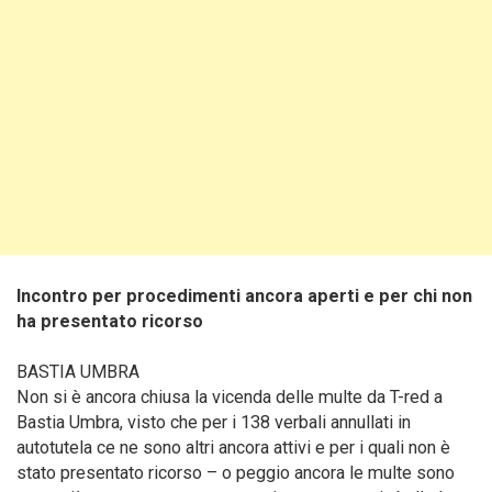
Incontro per procedimenti ancora aperti e per chi non
ha presentato ricorso
BASTIA UMBRA
Non si è ancora chiusa la vicenda delle multe da T-red a
Bastia Umbra, visto che per i 138 verbali annullati in
autotutela ce ne sono altri ancora attivi e per i quali non è
stato presentato ricorso – o peggio ancora le multe sono