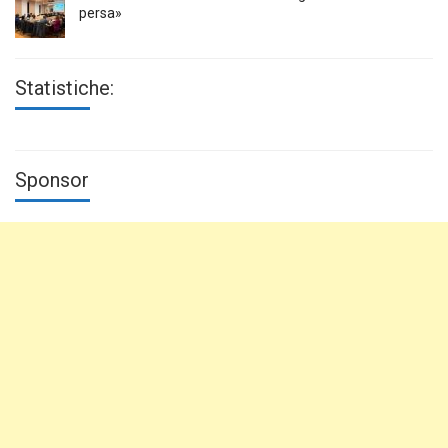
persa»
Statistiche:
Sponsor