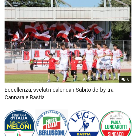
0
Eccellenza, svelati i calendari Subito derby tra
Cannara e Bastia