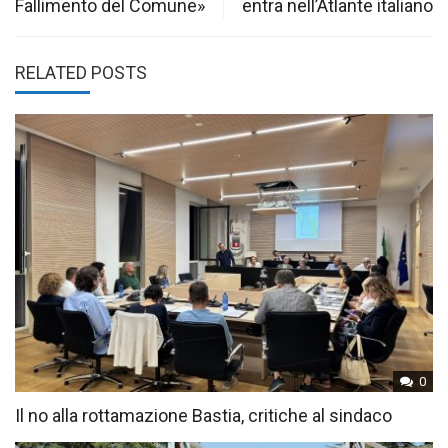
Fallimento del Comune»
entra nell’Atlante italiano
RELATED POSTS
0
Il no alla rottamazione Bastia, critiche al sindaco