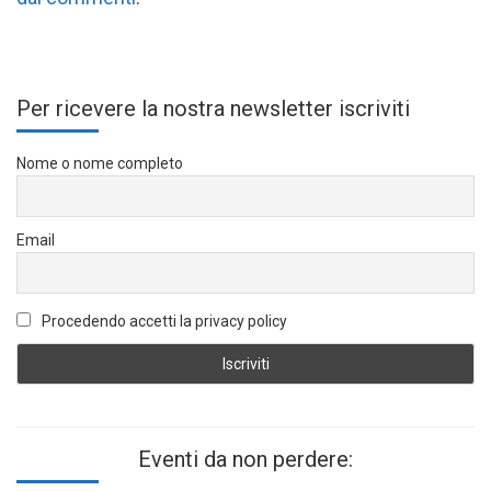
Per ricevere la nostra newsletter iscriviti
Nome o nome completo
Email
Procedendo accetti la privacy policy
Eventi da non perdere: