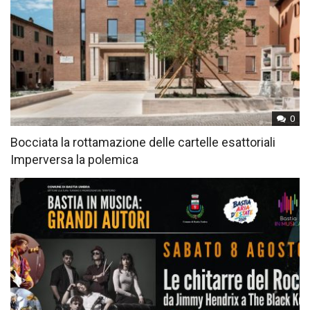
0
Bocciata la rottamazione delle cartelle esattoriali
Imperversa la polemica