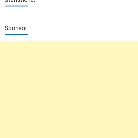
Sponsor