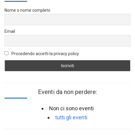
Nome o nome completo
Email
Procedendo accetti la privacy policy
Eventi da non perdere:
Non ci sono eventi
tutti gli eventi