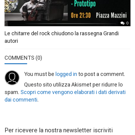
0
Le chitarre del rock chiudono la rassegna Grandi
autori
COMMENTS
(0)
You must be
logged in
to post a comment.
Questo sito utilizza Akismet per ridurre lo
spam.
Scopri come vengono elaborati i dati derivati
dai commenti
.
Per ricevere la nostra newsletter iscriviti