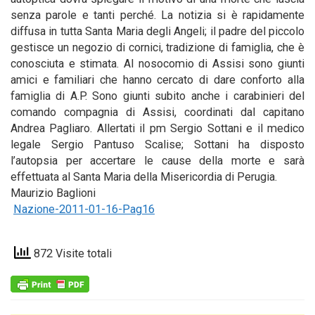
senza parole e tanti perché. La notizia si è rapidamente
diffusa in tutta Santa Maria degli Angeli; il padre del piccolo
gestisce un negozio di cornici, tradizione di famiglia, che è
conosciuta e stimata. Al nosocomio di Assisi sono giunti
amici e familiari che hanno cercato di dare conforto alla
famiglia di A.P. Sono giunti subito anche i carabinieri del
comando compagnia di Assisi, coordinati dal capitano
Andrea Pagliaro. Allertati il pm Sergio Sottani e il medico
legale Sergio Pantuso Scalise; Sottani ha disposto
l’autopsia per accertare le cause della morte e sarà
effettuata al Santa Maria della Misericordia di Perugia.
Maurizio Baglioni
Nazione-2011-01-16-Pag16
872 Visite totali