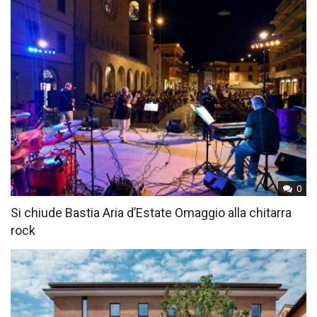
0
Si chiude Bastia Aria d’Estate Omaggio alla chitarra
rock