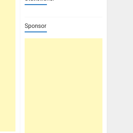
Sponsor