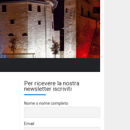
Per ricevere la nostra
newsletter iscriviti
Nome o nome completo
Email