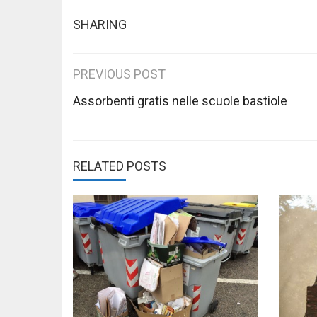
SHARING
Post
PREVIOUS POST
navigation
Assorbenti gratis nelle scuole bastiole
RELATED POSTS