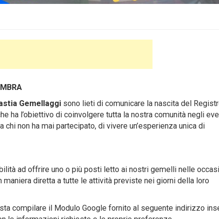
UMBRA
astia Gemellaggi
sono lieti di comunicare la nascita del Registr
he ha l’obiettivo di coinvolgere tutta la nostra comunità negli eve
a chi non ha mai partecipato, di vivere un’esperienza unica di
ilità ad offrire uno o più posti letto ai nostri gemelli nelle occasi
 maniera diretta a tutte le attività previste nei giorni della loro
asta compilare il Modulo Google fornito al seguente indirizzo in