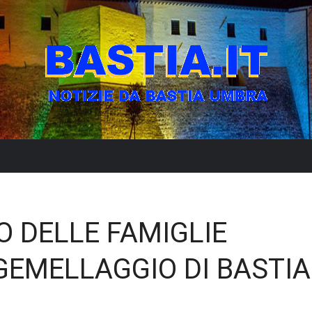
O DELLE FAMIGLIE
 GEMELLAGGIO DI BASTIA