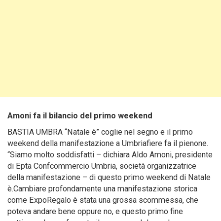
Amoni fa il bilancio del primo weekend
BASTIA UMBRA “Natale è” coglie nel segno e il primo
weekend della manifestazione a Umbriafiere fa il pienone.
“Siamo molto soddisfatti – dichiara Aldo Amoni, presidente
di Epta Confcommercio Umbria, società organizzatrice
della manifestazione – di questo primo weekend di Natale
è.Cambiare profondamente una manifestazione storica
come ExpoRegalo è stata una grossa scommessa, che
poteva andare bene oppure no, e questo primo fine