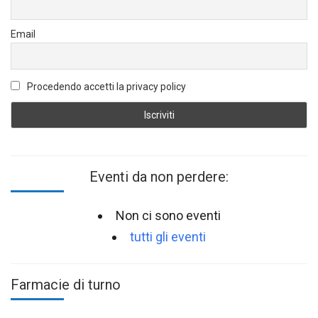
Email
Procedendo accetti la privacy policy
Eventi da non perdere:
Non ci sono eventi
tutti gli eventi
Farmacie di turno