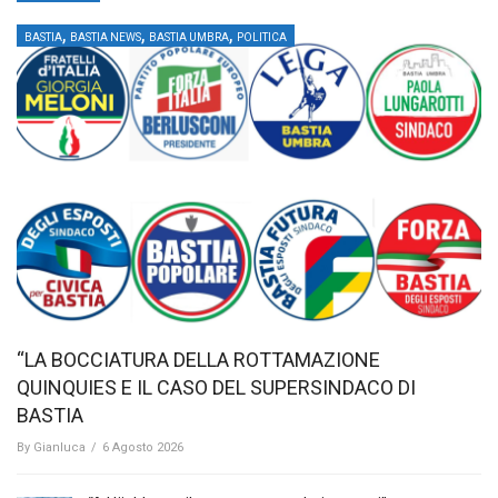
,
,
,
BASTIA
BASTIA NEWS
BASTIA UMBRA
POLITICA
“LA BOCCIATURA DELLA ROTTAMAZIONE
QUINQUIES E IL CASO DEL SUPERSINDACO DI
BASTIA
By
Gianluca
/
6 Agosto 2026