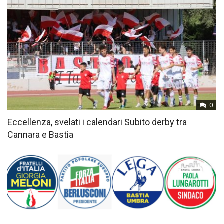
0
Eccellenza, svelati i calendari Subito derby tra
Cannara e Bastia