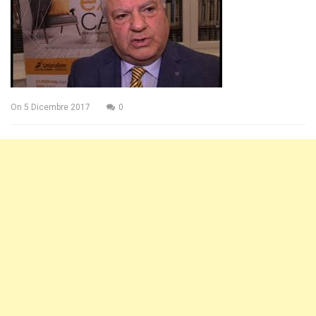
On
5 Dicembre 2017
0