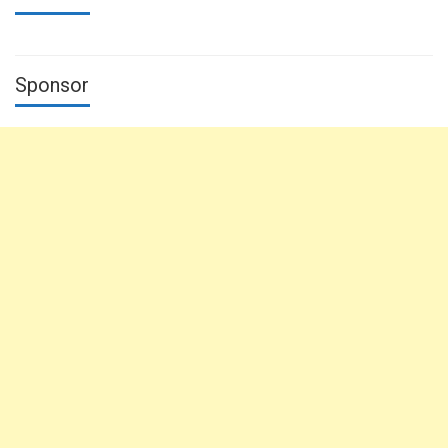
Sponsor