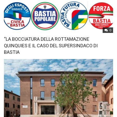
0
“LA BOCCIATURA DELLA ROTTAMAZIONE
QUINQUIES E IL CASO DEL SUPERSINDACO DI
BASTIA