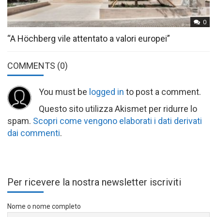
0
“A Höchberg vile attentato a valori europei”
COMMENTS
(0)
You must be
logged in
to post a comment.
Questo sito utilizza Akismet per ridurre lo
spam.
Scopri come vengono elaborati i dati derivati
dai commenti
.
Per ricevere la nostra newsletter iscriviti
Nome o nome completo